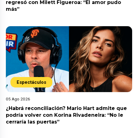
regresó con Milett Figueroa: “El amor pudo
más”
Espectáculos
05 Ago 2026
¿Habrá reconciliación? Mario Hart admite que
podría volver con Korina Rivadeneira: “No le
cerraría las puertas”