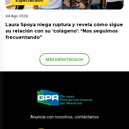
Espectáculos
04 Ago 2026
Laura Spoya niega ruptura y revela cómo sigue
su relación con su ‘colágeno’: “Nos seguimos
frecuentando”
MÁS ESPECTÁCULOS
Anuncia con nosotros, contáctanos