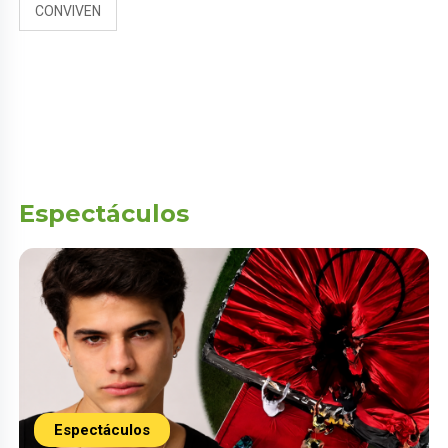
CONVIVEN
Espectáculos
Espectáculos