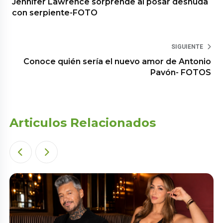
Jennifer Lawrence sorprende al posar desnuda
con serpiente-FOTO
SIGUIENTE
Conoce quién sería el nuevo amor de Antonio
Pavón- FOTOS
Articulos Relacionados