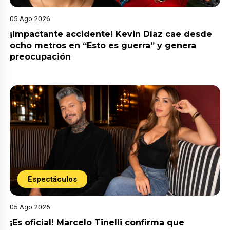
05 Ago 2026
¡Impactante accidente! Kevin Díaz cae desde
ocho metros en “Esto es guerra” y genera
preocupación
Espectáculos
05 Ago 2026
¡Es oficial! Marcelo Tinelli confirma que