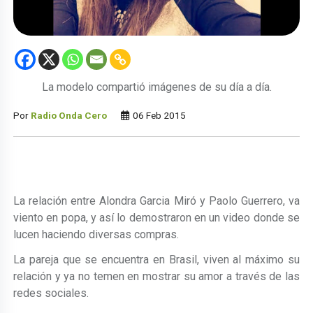
La modelo compartió imágenes de su día a día.
Por
Radio Onda Cero
06 Feb 2015
La relación entre Alondra Garcia Miró y Paolo Guerrero, va
viento en popa, y así lo demostraron en un video donde se
lucen haciendo diversas compras.
La pareja que se encuentra en Brasil, viven al máximo su
relación y ya no temen en mostrar su amor a través de las
redes sociales.