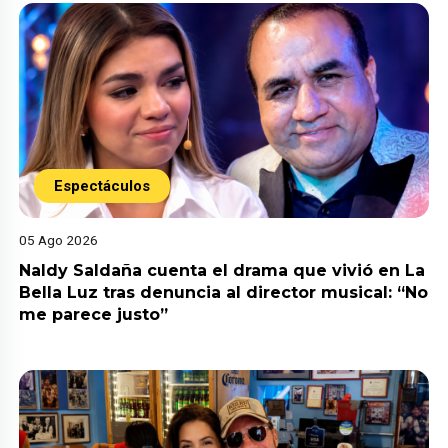
Espectáculos
05 Ago 2026
Naldy Saldaña cuenta el drama que vivió en La
Bella Luz tras denuncia al director musical: “No
me parece justo”