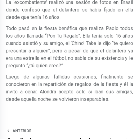
La ‘excombatiente’ realizó una sesión de fotos en Brasil
donde confesó que el delantero se había fijado en ella
desde que tenía 16 años.
Todo pasó en la fiesta benéfica que realiza Paolo todos
los años llamada “Pon Tu Regalo”. Ella tenía solo 16 años
cuando asistió y su amigo, el ‘Chino’ Take le dijo “te quiero
presentar a alguien”, pero a pesar de que el delantero ya
era una estrella en el fútbol, no sabía de su existencia y le
preguntó “¿tú quién eres?”.
Luego de algunas fallidas ocasiones, finalmente se
conocieron en la repartición de regalos de la fiesta y él la
invitó a cenar, Alondra aceptó solo si iban sus amigas,
desde aquella noche se volvieron inseparables.
ANTERIOR