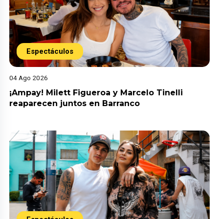
Espectáculos
04 Ago 2026
¡Ampay! Milett Figueroa y Marcelo Tinelli
reaparecen juntos en Barranco