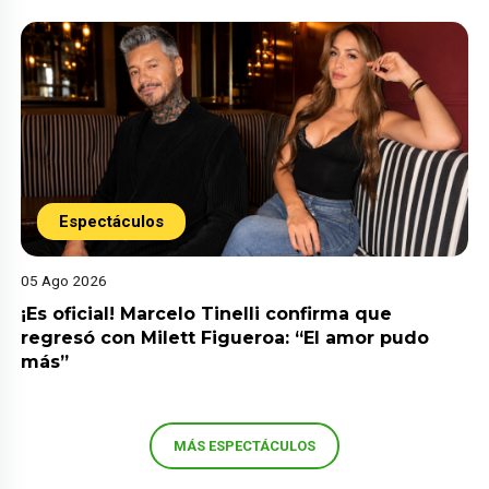
Espectáculos
05 Ago 2026
¡Es oficial! Marcelo Tinelli confirma que
regresó con Milett Figueroa: “El amor pudo
más”
MÁS ESPECTÁCULOS