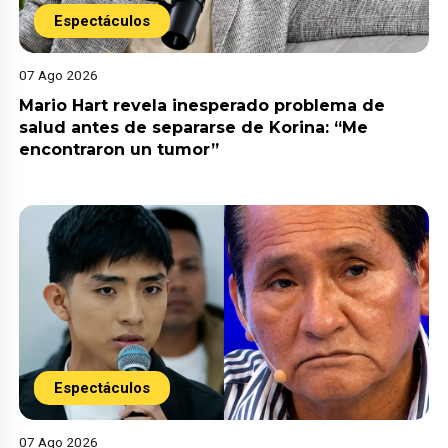
Espectáculos
07 Ago 2026
Mario Hart revela inesperado problema de
salud antes de separarse de Korina: “Me
encontraron un tumor”
Espectáculos
07 Ago 2026