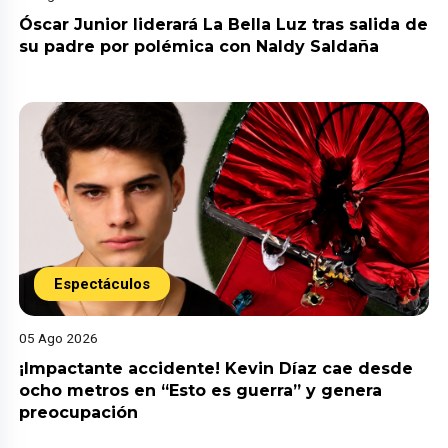
Óscar Junior liderará La Bella Luz tras salida de
su padre por polémica con Naldy Saldaña
Espectáculos
05 Ago 2026
¡Impactante accidente! Kevin Díaz cae desde
ocho metros en “Esto es guerra” y genera
preocupación