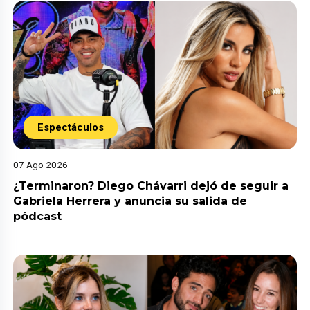
Espectáculos
07 Ago 2026
¿Terminaron? Diego Chávarri dejó de seguir a
Gabriela Herrera y anuncia su salida de
pódcast