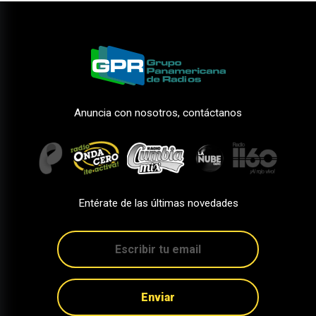
Anuncia con nosotros, contáctanos
Entérate de las últimas novedades
Enviar