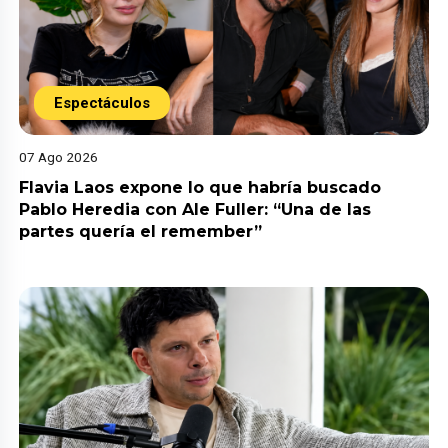
Espectáculos
07 Ago 2026
Flavia Laos expone lo que habría buscado
Pablo Heredia con Ale Fuller: “Una de las
partes quería el remember”