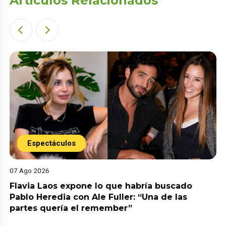
Articulos Relacionados
Espectáculos
07 Ago 2026
Flavia Laos expone lo que habría buscado
Pablo Heredia con Ale Fuller: “Una de las
partes quería el remember”