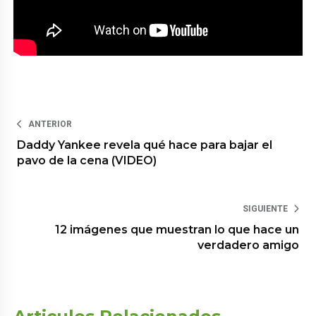
ANTERIOR
Daddy Yankee revela qué hace para bajar el
pavo de la cena (VIDEO)
SIGUIENTE
12 imágenes que muestran lo que hace un
verdadero amigo