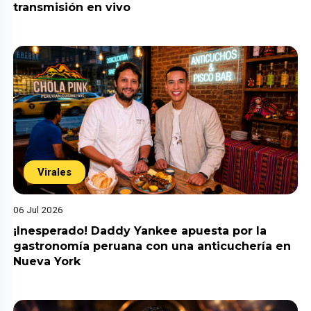
transmisión en vivo
Virales
06 Jul 2026
¡Inesperado! Daddy Yankee apuesta por la
gastronomía peruana con una anticuchería en
Nueva York