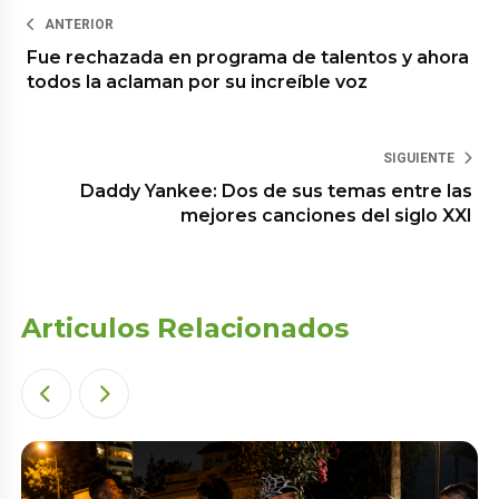
ANTERIOR
Fue rechazada en programa de talentos y ahora
todos la aclaman por su increíble voz
SIGUIENTE
Daddy Yankee: Dos de sus temas entre las
mejores canciones del siglo XXI
Articulos Relacionados