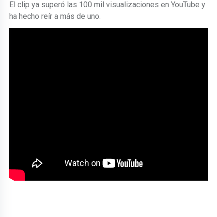
El clip ya superó las 100 mil visualizaciones en YouTube y
ha hecho reír a más de uno.