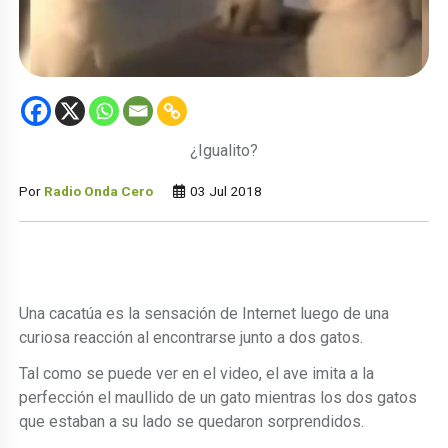
¿Igualito?
Por
Radio Onda Cero
03 Jul 2018
Una cacatúa es la sensación de Internet luego de una
curiosa reacción al encontrarse junto a dos gatos.
Tal como se puede ver en el video, el ave imita a la
perfección el maullido de un gato mientras los dos gatos
que estaban a su lado se quedaron sorprendidos.