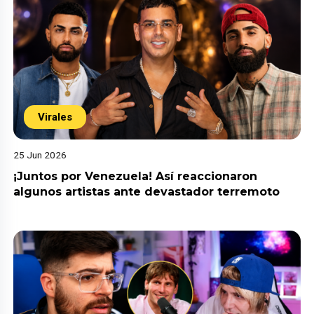
Virales
25 Jun 2026
¡Juntos por Venezuela! Así reaccionaron
algunos artistas ante devastador terremoto