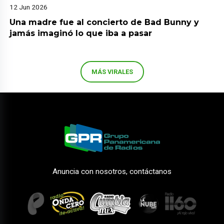
12 Jun 2026
Una madre fue al concierto de Bad Bunny y
jamás imaginó lo que iba a pasar
MÁS VIRALES
Anuncia con nosotros, contáctanos