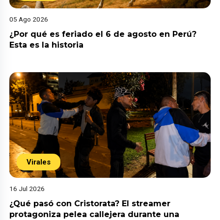
05 Ago 2026
¿Por qué es feriado el 6 de agosto en Perú?
Esta es la historia
Virales
16 Jul 2026
¿Qué pasó con Cristorata? El streamer
protagoniza pelea callejera durante una