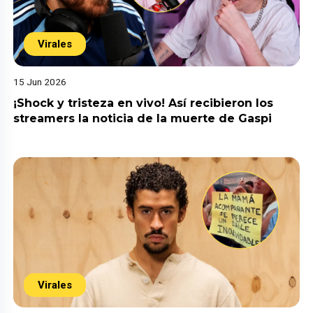
Virales
15 Jun 2026
¡Shock y tristeza en vivo! Así recibieron los
streamers la noticia de la muerte de Gaspi
Virales