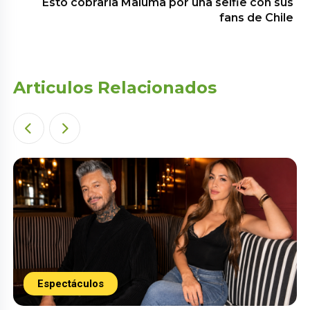
Esto cobraría Maluma por una selfie con sus
fans de Chile
Articulos Relacionados
Espectáculos