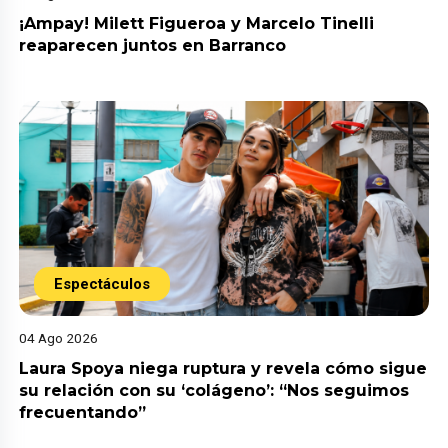
¡Ampay! Milett Figueroa y Marcelo Tinelli
reaparecen juntos en Barranco
Espectáculos
04 Ago 2026
Laura Spoya niega ruptura y revela cómo sigue
su relación con su ‘colágeno’: “Nos seguimos
frecuentando”