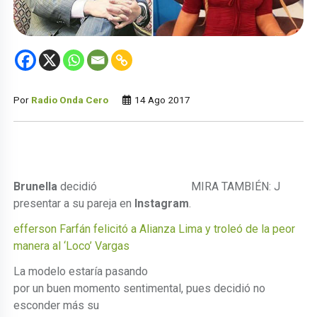
Por
Radio Onda Cero
14 Ago 2017
Brunella
decidió
MIRA TAMBIÉN: J
presentar a su pareja en
Instagram
.
efferson Farfán felicitó a Alianza Lima y troleó de la peor
manera al ‘Loco’ Vargas
La modelo estaría pasando
por un buen momento sentimental, pues decidió no
esconder más su