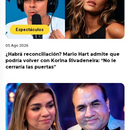
Espectáculos
05 Ago 2026
¿Habrá reconciliación? Mario Hart admite que
podría volver con Korina Rivadeneira: “No le
cerraría las puertas”