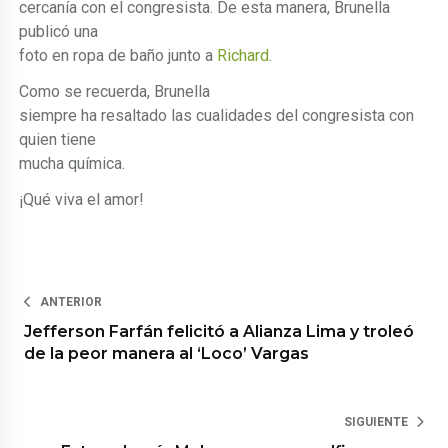
cercanía con el congresista. De esta manera, Brunella
publicó una
foto en ropa de baño junto a
Richard
.
Como se recuerda, Brunella
siempre ha resaltado las cualidades del congresista con
quien tiene
mucha química.
¡Qué viva el amor!
ANTERIOR
Jefferson Farfán felicitó a Alianza Lima y troleó
de la peor manera al ‘Loco’ Vargas
SIGUIENTE