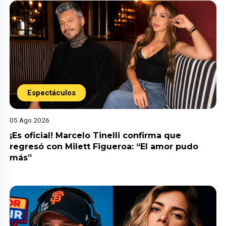
Espectáculos
05 Ago 2026
¡Es oficial! Marcelo Tinelli confirma que
regresó con Milett Figueroa: “El amor pudo
más”