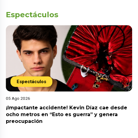
Espectáculos
Espectáculos
05 Ago 2026
¡Impactante accidente! Kevin Díaz cae desde
ocho metros en “Esto es guerra” y genera
preocupación