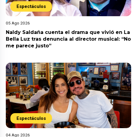
Espectáculos
05 Ago 2026
Naldy Saldaña cuenta el drama que vivió en La
Bella Luz tras denuncia al director musical: “No
me parece justo”
Espectáculos
04 Ago 2026