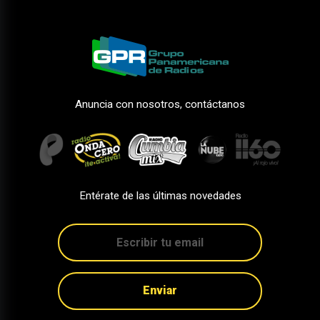
Anuncia con nosotros, contáctanos
Entérate de las últimas novedades
Enviar