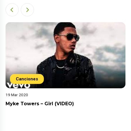
Canciones
19 Mar 2020
Myke Towers – Girl (VIDEO)