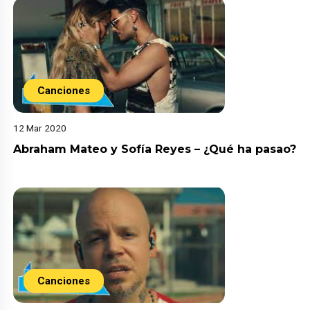
Canciones
12 Mar 2020
Abraham Mateo y Sofía Reyes – ¿Qué ha pasao?
Canciones