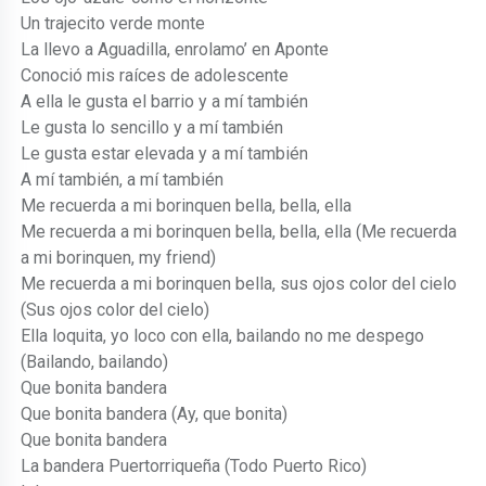
Un trajecito verde monte
La llevo a Aguadilla, enrolamo’ en Aponte
Conoció mis raíces de adolescente
A ella le gusta el barrio y a mí también
Le gusta lo sencillo y a mí también
Le gusta estar elevada y a mí también
A mí también, a mí también
Me recuerda a mi borinquen bella, bella, ella
Me recuerda a mi borinquen bella, bella, ella (Me recuerda
a mi borinquen, my friend)
Me recuerda a mi borinquen bella, sus ojos color del cielo
(Sus ojos color del cielo)
Ella loquita, yo loco con ella, bailando no me despego
(Bailando, bailando)
Que bonita bandera
Que bonita bandera (Ay, que bonita)
Que bonita bandera
La bandera Puertorriqueña (Todo Puerto Rico)