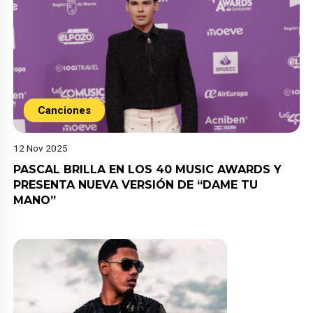
Canciones
12 Nov 2025
PASCAL BRILLA EN LOS 40 MUSIC AWARDS Y
PRESENTA NUEVA VERSIÓN DE “DAME TU
MANO”