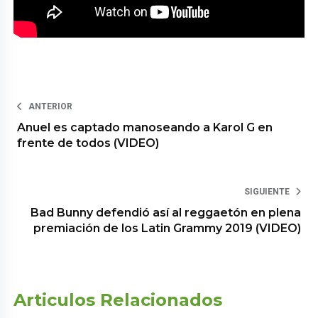
ANTERIOR
Anuel es captado manoseando a Karol G en
frente de todos (VIDEO)
SIGUIENTE
Bad Bunny defendió así al reggaetón en plena
premiación de los Latin Grammy 2019 (VIDEO)
Articulos Relacionados