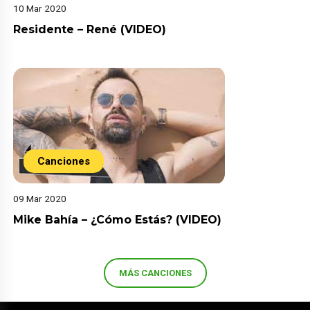
10 Mar 2020
Residente – René (VIDEO)
Canciones
09 Mar 2020
Mike Bahía – ¿Cómo Estás? (VIDEO)
MÁS CANCIONES