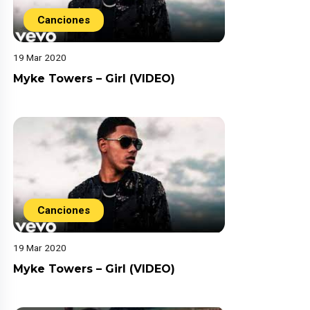
Canciones
19 Mar 2020
Myke Towers – Girl (VIDEO)
Canciones
19 Mar 2020
Myke Towers – Girl (VIDEO)