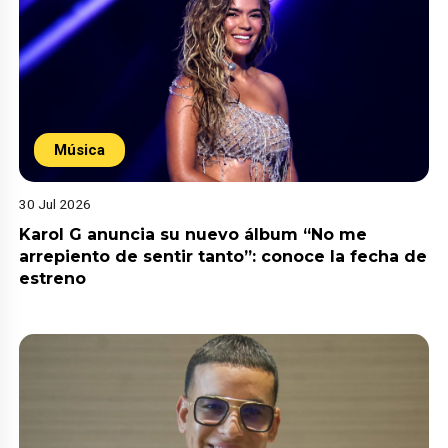
Música
30 Jul 2026
Karol G anuncia su nuevo álbum “No me
arrepiento de sentir tanto”: conoce la fecha de
estreno