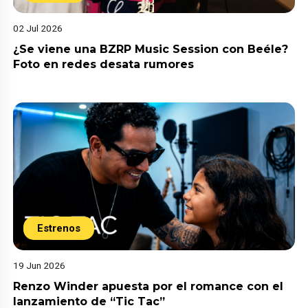
02 Jul 2026
¿Se viene una BZRP Music Session con Beéle?
Foto en redes desata rumores
Estrenos
19 Jun 2026
Renzo Winder apuesta por el romance con el
lanzamiento de “Tic Tac”