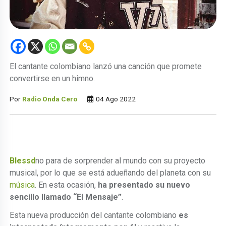
El cantante colombiano lanzó una canción que promete
convertirse en un himno.
Por
Radio Onda Cero
04 Ago 2022
Blessd
no para de sorprender al mundo con su proyecto
musical, por lo que se está adueñando del planeta con su
música
. En esta ocasión,
ha presentado su nuevo
sencillo llamado “El Mensaje”
.
Esta nueva producción del cantante colombiano
es