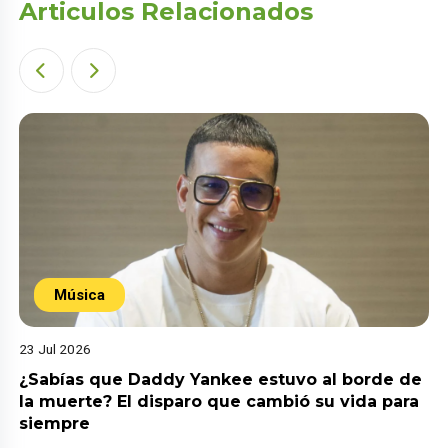
Articulos Relacionados
Música
23 Jul 2026
¿Sabías que Daddy Yankee estuvo al borde de
la muerte? El disparo que cambió su vida para
siempre