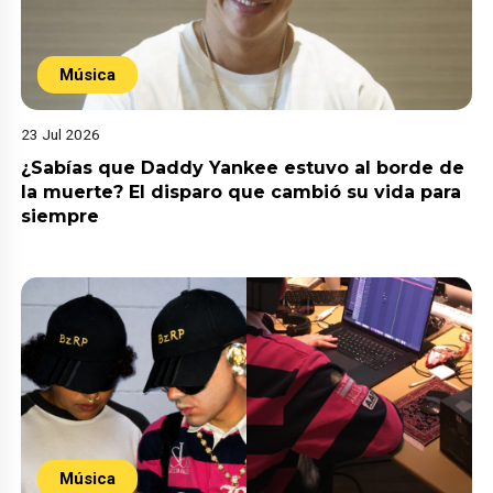
Música
23 Jul 2026
¿Sabías que Daddy Yankee estuvo al borde de
la muerte? El disparo que cambió su vida para
siempre
Música