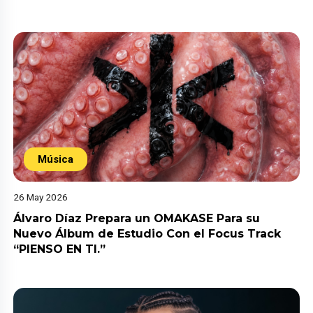
Música
26 May 2026
Álvaro Díaz Prepara un OMAKASE Para su
Nuevo Álbum de Estudio Con el Focus Track
“PIENSO EN TI.”