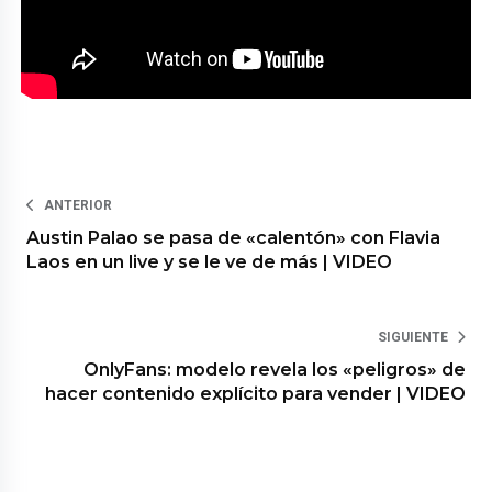
ANTERIOR
Austin Palao se pasa de «calentón» con Flavia
Laos en un live y se le ve de más | VIDEO
SIGUIENTE
OnlyFans: modelo revela los «peligros» de
hacer contenido explícito para vender | VIDEO