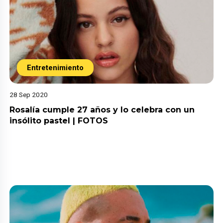
Entretenimiento
28 Sep 2020
Rosalía cumple 27 años y lo celebra con un
insólito pastel | FOTOS