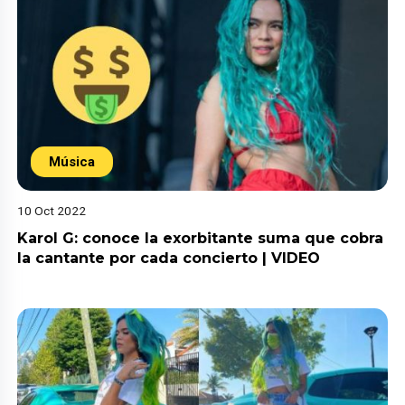
Música
10 Oct 2022
Karol G: conoce la exorbitante suma que cobra
la cantante por cada concierto | VIDEO