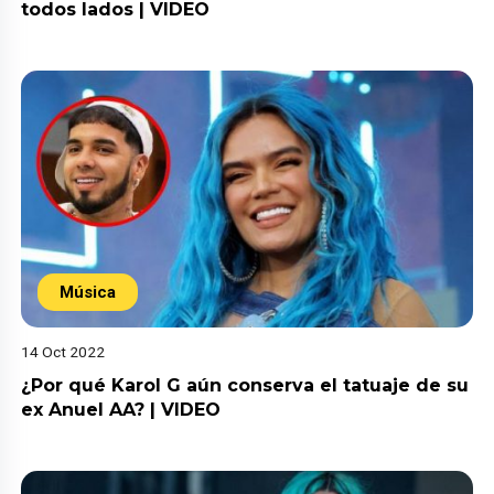
todos lados | VIDEO
Música
14 Oct 2022
¿Por qué Karol G aún conserva el tatuaje de su
ex Anuel AA? | VIDEO