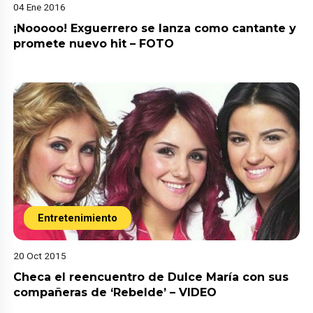
04 Ene 2016
¡Nooooo! Exguerrero se lanza como cantante y
promete nuevo hit – FOTO
Entretenimiento
20 Oct 2015
Checa el reencuentro de Dulce María con sus
compañeras de ‘Rebelde’ – VIDEO