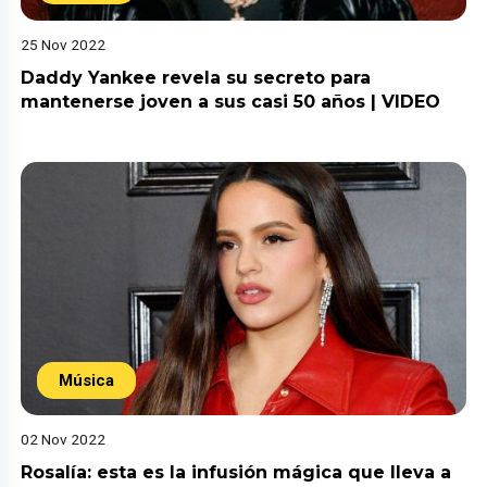
25 Nov 2022
Daddy Yankee revela su secreto para
mantenerse joven a sus casi 50 años | VIDEO
Música
02 Nov 2022
Rosalía: esta es la infusión mágica que lleva a