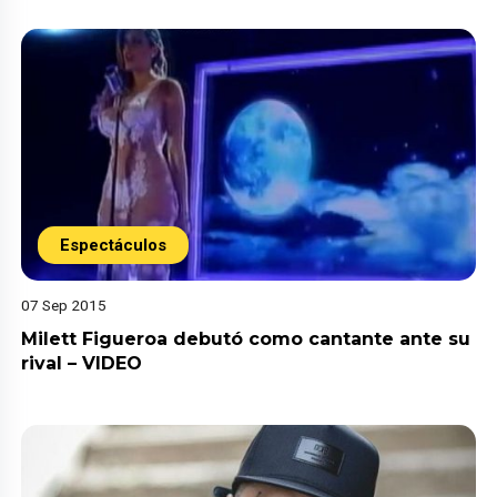
Espectáculos
07 Sep 2015
Milett Figueroa debutó como cantante ante su
rival – VIDEO