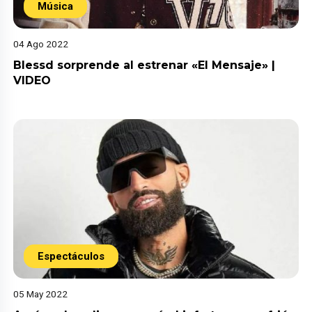
Música
04 Ago 2022
Blessd sorprende al estrenar «El Mensaje» |
VIDEO
Espectáculos
05 May 2022