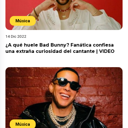
Música
14 Dic 2022
¿A qué huele Bad Bunny? Fanática confiesa
una extraña curiosidad del cantante | VIDEO
Música