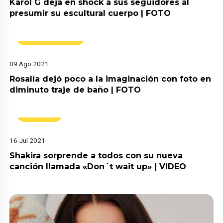
Karol G deja en shock a sus seguidores al
presumir su escultural cuerpo | FOTO
Espectáculos
09 Ago 2021
Rosalía dejó poco a la imaginación con foto en
diminuto traje de baño | FOTO
Música
16 Jul 2021
Shakira sorprende a todos con su nueva
canción llamada «Don´t wait up» | VIDEO