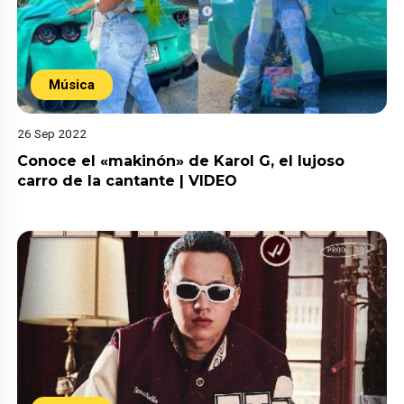
Música
26 Sep 2022
Conoce el «makinón» de Karol G, el lujoso
carro de la cantante | VIDEO