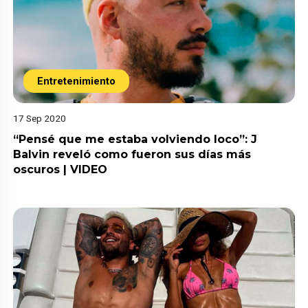
Entretenimiento
17 Sep 2020
“Pensé que me estaba volviendo loco”: J
Balvin reveló como fueron sus días más
oscuros | VIDEO