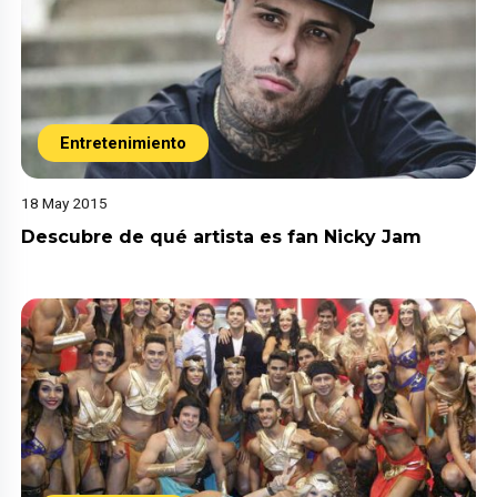
Entretenimiento
18 May 2015
Descubre de qué artista es fan Nicky Jam