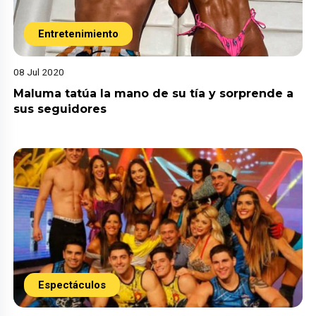
Entretenimiento
08 Jul 2020
Maluma tatúa la mano de su tía y sorprende a
sus seguidores
Espectáculos