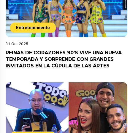
Entretenimiento
31 Oct 2025
REINAS DE CORAZONES 90’S VIVE UNA NUEVA
TEMPORADA Y SORPRENDE CON GRANDES
INVITADOS EN LA CÚPULA DE LAS ARTES