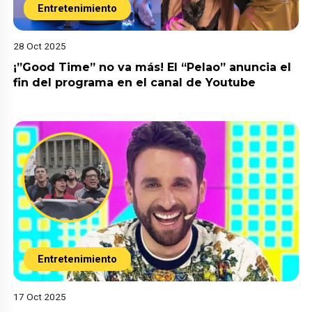
Entretenimiento
28 Oct 2025
¡”Good Time” no va más! El “Pelao” anuncia el
fin del programa en el canal de Youtube
Entretenimiento
17 Oct 2025