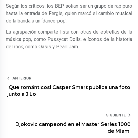
Según los críticos, los BEP solían ser un grupo de rap puro
hasta la entrada de Fergie, quien marcó el cambio musical
de la banda a un ‘dance-pop’.
La agrupación comparte lista con otras de estrellas de la
música pop, como Pussycat Dolls, e íconos de la historia
del rock, como Oasis y Pearl Jam.
ANTERIOR
¡Que románticos! Casper Smart publica una foto
junto a J.Lo
SIGUIENTE
Djokovic campeonó en el Master Series 1000
de Miami