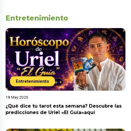
Entretenimiento
Entretenimiento
18 May 2026
¿Qué dice tu tarot esta semana? Descubre las
predicciones de Uriel «El Guía»aquí