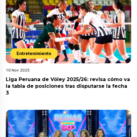
Entretenimiento
10 Nov 2025
Liga Peruana de Vóley 2025/26: revisa cómo va
la tabla de posiciones tras disputarse la fecha
3