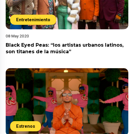
Entretenimiento
08 May 2020
Black Eyed Peas: “los artistas urbanos latinos,
son titanes de la música”
Estrenos