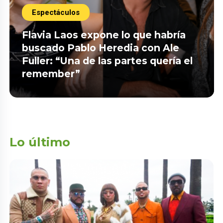
Espectáculos
Flavia Laos expone lo que habría
buscado Pablo Heredia con Ale
Fuller: “Una de las partes quería el
remember”
Lo último