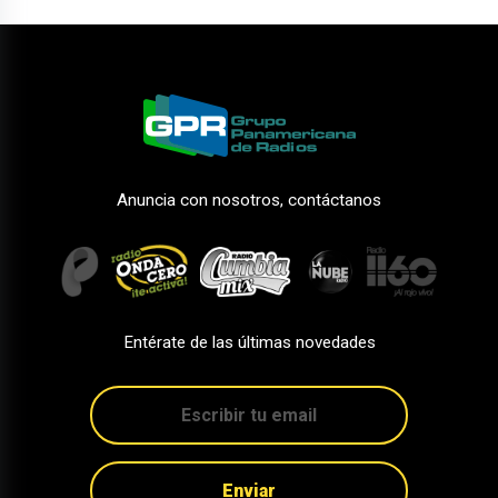
Anuncia con nosotros, contáctanos
Entérate de las últimas novedades
Enviar