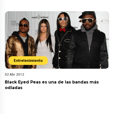
Entretenimiento
02 Abr 2012
Black Eyed Peas es una de las bandas más
odiadas