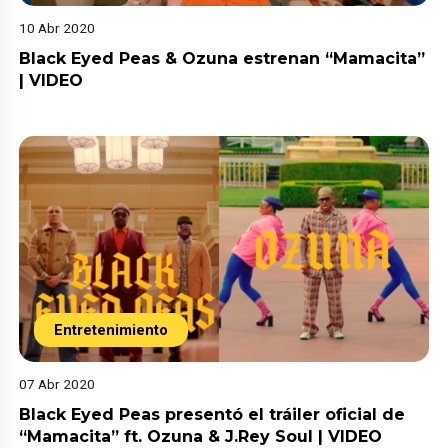
10 Abr 2020
Black Eyed Peas & Ozuna estrenan “Mamacita”
| VIDEO
Entretenimiento
07 Abr 2020
Black Eyed Peas presentó el tráiler oficial de
“Mamacita” ft. Ozuna & J.Rey Soul | VIDEO