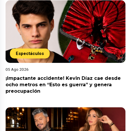
Espectáculos
05 Ago 2026
¡Impactante accidente! Kevin Díaz cae desde
ocho metros en “Esto es guerra” y genera
preocupación