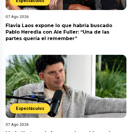
Espectáculos
07 Ago 2026
Flavia Laos expone lo que habría buscado
Pablo Heredia con Ale Fuller: “Una de las
partes quería el remember”
Espectáculos
07 Ago 2026