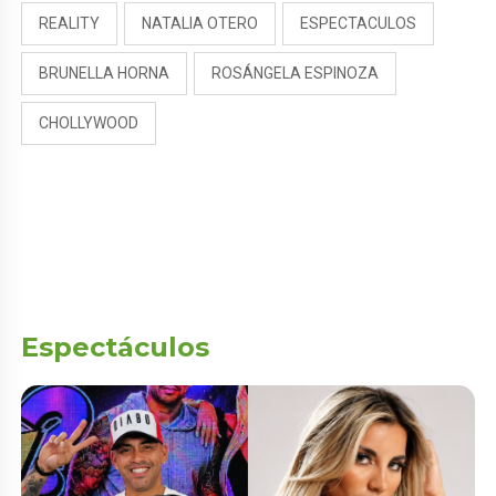
REALITY
NATALIA OTERO
ESPECTACULOS
BRUNELLA HORNA
ROSÁNGELA ESPINOZA
CHOLLYWOOD
Espectáculos