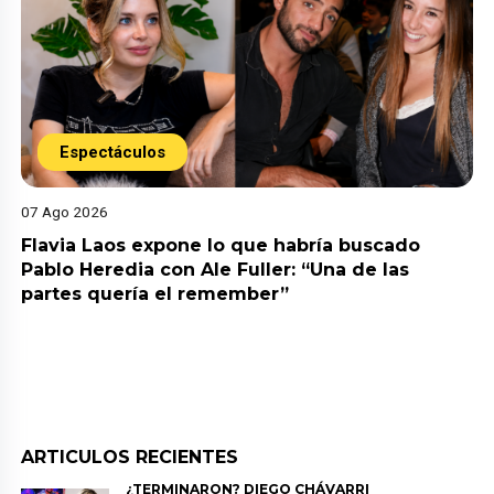
Espectáculos
07 Ago 2026
Flavia Laos expone lo que habría buscado
Pablo Heredia con Ale Fuller: “Una de las
partes quería el remember”
ARTICULOS RECIENTES
¿TERMINARON? DIEGO CHÁVARRI