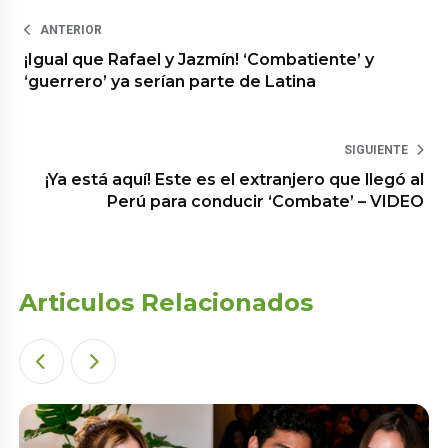
ANTERIOR
¡Igual que Rafael y Jazmín! ‘Combatiente’ y
‘guerrero’ ya serían parte de Latina
SIGUIENTE
¡Ya está aquí! Este es el extranjero que llegó al
Perú para conducir ‘Combate’ – VIDEO
Articulos Relacionados