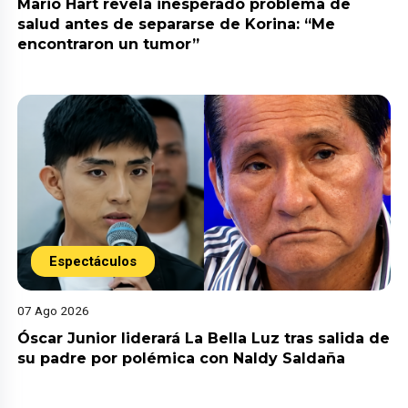
Mario Hart revela inesperado problema de
salud antes de separarse de Korina: “Me
encontraron un tumor”
Espectáculos
07 Ago 2026
Óscar Junior liderará La Bella Luz tras salida de
su padre por polémica con Naldy Saldaña