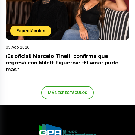
Espectáculos
05 Ago 2026
¡Es oficial! Marcelo Tinelli confirma que
regresó con Milett Figueroa: “El amor pudo
más”
MÁS ESPECTÁCULOS