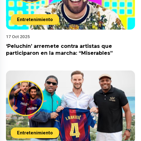
Entretenimiento
17 Oct 2025
‘Peluchín’ arremete contra artistas que
participaron en la marcha: “Miserables”
Entretenimiento