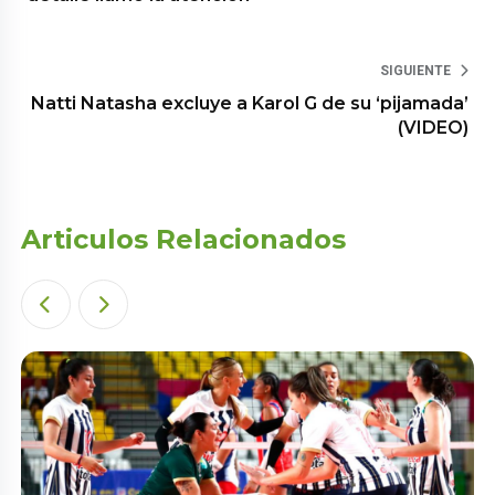
SIGUIENTE
Natti Natasha excluye a Karol G de su ‘pijamada’
(VIDEO)
Articulos Relacionados