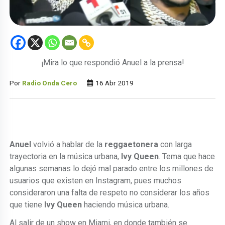
¡Mira lo que respondió Anuel a la prensa!
Por
Radio Onda Cero
16 Abr 2019
Anuel
volvió a hablar de la
reggaetonera
con larga
trayectoria en la música urbana,
Ivy Queen
. Tema que hace
algunas semanas lo dejó mal parado entre los millones de
usuarios que existen en Instagram, pues muchos
consideraron una falta de respeto no considerar los años
que tiene
Ivy Queen
haciendo música urbana.
Al salir de un show en Miami, en donde también se