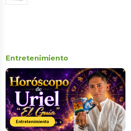
Entretenimiento
Entretenimiento