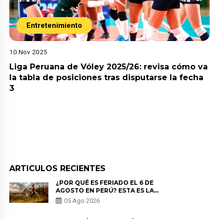
Entretenimiento
10 Nov 2025
Liga Peruana de Vóley 2025/26: revisa cómo va
la tabla de posiciones tras disputarse la fecha
3
ARTICULOS RECIENTES
¿POR QUÉ ES FERIADO EL 6 DE
AGOSTO EN PERÚ? ESTA ES LA
HISTORIA
05 Ago 2026