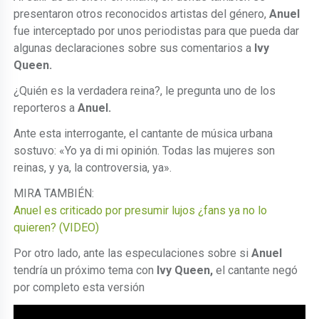
presentaron otros reconocidos artistas del género,
Anuel
fue interceptado por unos periodistas para que pueda dar
algunas declaraciones sobre sus comentarios a
Ivy
Queen.
¿Quién es la verdadera reina?, le pregunta uno de los
reporteros a
Anuel.
Ante esta interrogante, el cantante de música urbana
sostuvo: «Yo ya di mi opinión. Todas las mujeres son
reinas, y ya, la controversia, ya».
MIRA TAMBIÉN:
Anuel es criticado por presumir lujos ¿fans ya no lo
quieren? (VIDEO)
Por otro lado, ante las especulaciones sobre si
Anuel
tendría un próximo tema con
Ivy Queen,
el cantante negó
por completo esta versión