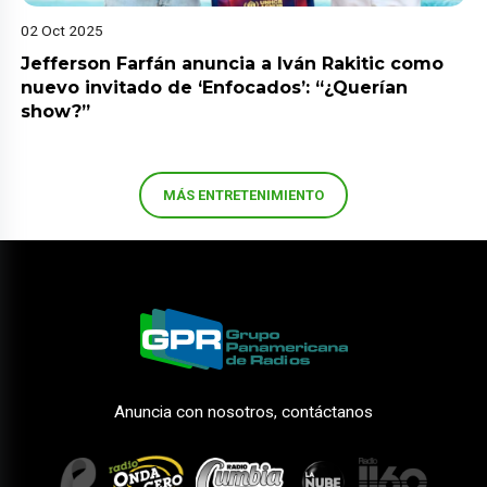
02 Oct 2025
Jefferson Farfán anuncia a Iván Rakitic como
nuevo invitado de ‘Enfocados’: “¿Querían
show?”
MÁS ENTRETENIMIENTO
Anuncia con nosotros, contáctanos