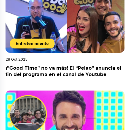
Entretenimiento
28 Oct 2025
¡”Good Time” no va más! El “Pelao” anuncia el
fin del programa en el canal de Youtube