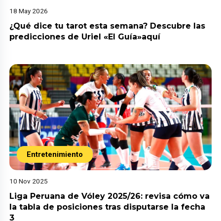
18 May 2026
¿Qué dice tu tarot esta semana? Descubre las
predicciones de Uriel «El Guía»aquí
Entretenimiento
10 Nov 2025
Liga Peruana de Vóley 2025/26: revisa cómo va
la tabla de posiciones tras disputarse la fecha
3