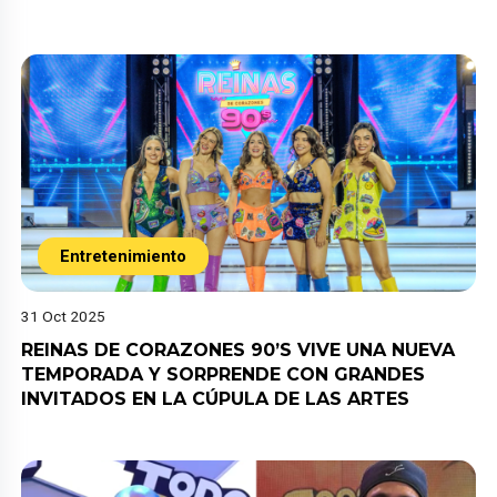
Entretenimiento
31 Oct 2025
REINAS DE CORAZONES 90’S VIVE UNA NUEVA
TEMPORADA Y SORPRENDE CON GRANDES
INVITADOS EN LA CÚPULA DE LAS ARTES