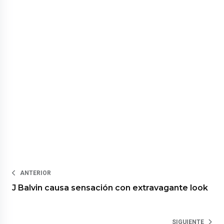
ANTERIOR
J Balvin causa sensación con extravagante look
SIGUIENTE