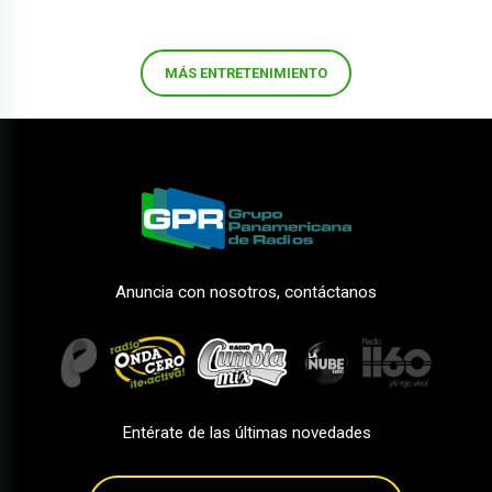
MÁS ENTRETENIMIENTO
Anuncia con nosotros, contáctanos
Entérate de las últimas novedades