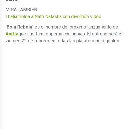
MIRA TAMBIÉN:
Thalía trolea a Natti Natasha con divertido video
‘Bola Rebola’
es el nombre del próximo lanzamiento de
Anitta
que sus fans esperan con ansias. El estreno será el
viernes 22 de febrero en todas las plataformas digitales.