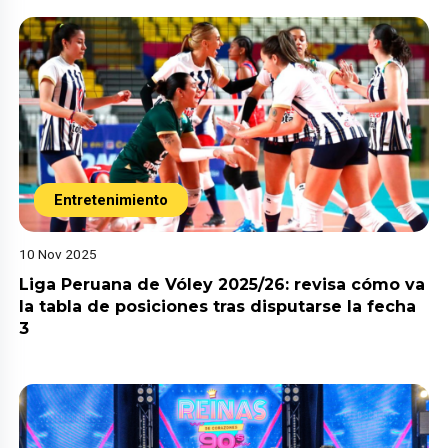
Entretenimiento
10 Nov 2025
Liga Peruana de Vóley 2025/26: revisa cómo va
la tabla de posiciones tras disputarse la fecha
3