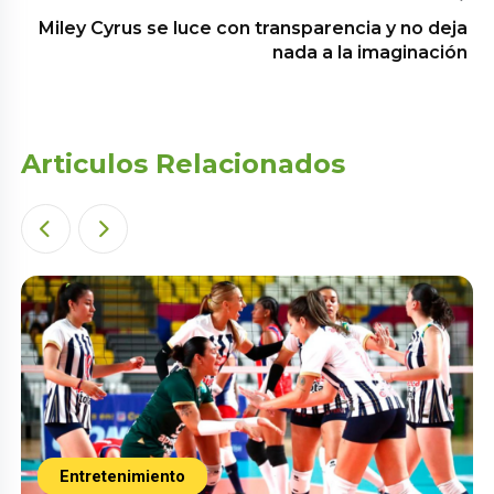
Miley Cyrus se luce con transparencia y no deja
nada a la imaginación
Articulos Relacionados
Entretenimiento