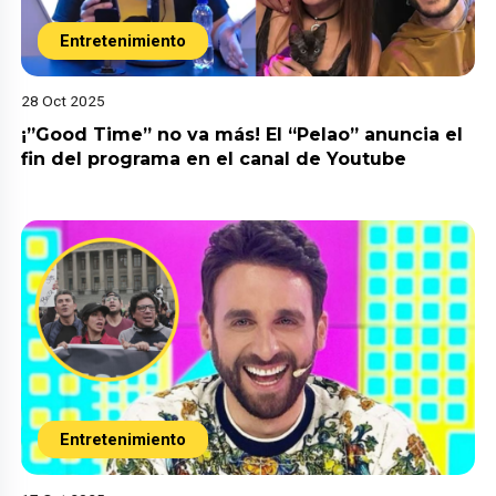
Entretenimiento
28 Oct 2025
¡”Good Time” no va más! El “Pelao” anuncia el
fin del programa en el canal de Youtube
Entretenimiento