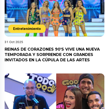
Entretenimiento
31 Oct 2025
REINAS DE CORAZONES 90’S VIVE UNA NUEVA
TEMPORADA Y SORPRENDE CON GRANDES
INVITADOS EN LA CÚPULA DE LAS ARTES