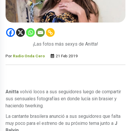
¡Las fotos más sexys de Anitta!
Por
Radio Onda Cero
21 Feb 2019
Anitta
volvió locos a sus seguidores luego de compartir
sus sensuales fotografías en donde lucía sin brasier y
haciendo twerking.
La cantante brasilera anunció a sus seguidores que falta
muy poco para el estreno de su próximo tema junto a
J
Balvin
.