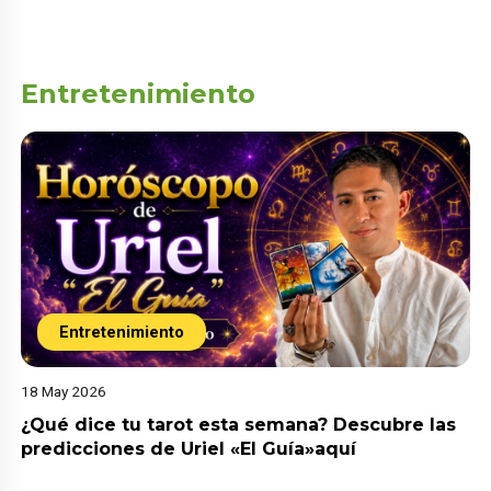
Entretenimiento
Entretenimiento
18 May 2026
¿Qué dice tu tarot esta semana? Descubre las
predicciones de Uriel «El Guía»aquí