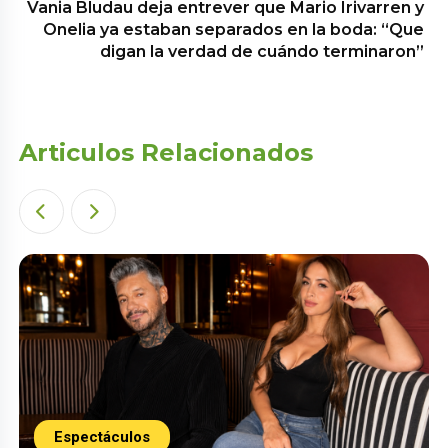
Vania Bludau deja entrever que Mario Irivarren y
Onelia ya estaban separados en la boda: “Que
digan la verdad de cuándo terminaron”
Articulos Relacionados
Espectáculos