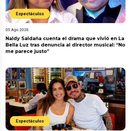
Espectáculos
05 Ago 2026
Naldy Saldaña cuenta el drama que vivió en La
Bella Luz tras denuncia al director musical: “No
me parece justo”
Espectáculos