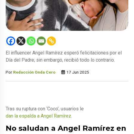
El influencer Angel Ramírez esperó felicitaciones por el
Día del Padre; sin embargo, recibió todo lo contrario.
Por
Redacción Onda Cero
17 Jun 2025
Tras su ruptura con ‘Coco’, usuarios le
dan la espalda a Angel Ramírez
.
No saludan a Angel Ramírez en