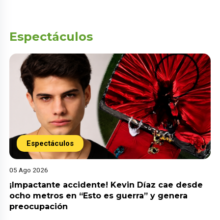
Espectáculos
Espectáculos
05 Ago 2026
¡Impactante accidente! Kevin Díaz cae desde
ocho metros en “Esto es guerra” y genera
preocupación