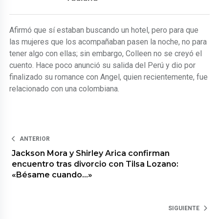
Afirmó que sí estaban buscando un hotel, pero para que
las mujeres que los acompañaban pasen la noche, no para
tener algo con ellas; sin embargo, Colleen no se creyó el
cuento. Hace poco anunció su salida del Perú y dio por
finalizado su romance con Angel, quien recientemente, fue
relacionado con una colombiana.
ANTERIOR
Jackson Mora y Shirley Arica confirman
encuentro tras divorcio con Tilsa Lozano:
«Bésame cuando…»
SIGUIENTE