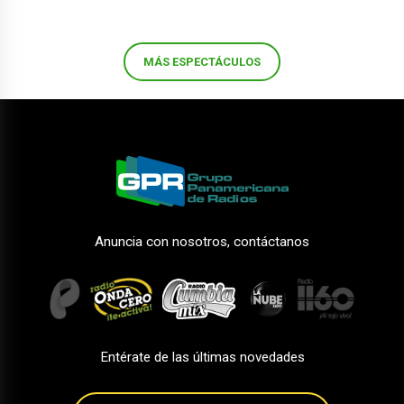
MÁS ESPECTÁCULOS
Anuncia con nosotros, contáctanos
Entérate de las últimas novedades