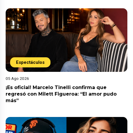
Espectáculos
05 Ago 2026
¡Es oficial! Marcelo Tinelli confirma que
regresó con Milett Figueroa: “El amor pudo
más”