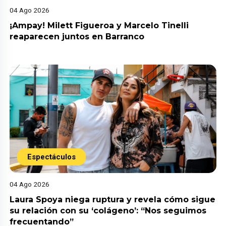
04 Ago 2026
¡Ampay! Milett Figueroa y Marcelo Tinelli
reaparecen juntos en Barranco
Espectáculos
04 Ago 2026
Laura Spoya niega ruptura y revela cómo sigue
su relación con su ‘colágeno’: “Nos seguimos
frecuentando”