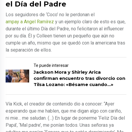
el Día del Padre
Los seguidores de ‘Coco’ no le perdonan el
ampay a Angel Ramírez
y un ejemplo claro de esto es que,
durante el último Día del Padre, no felicitaron al influencer
por su día. Él y Colleen tienen un pequeño que aún no
cumple un año, mismo que se quedó con la americana tras
la separación de ellos.
Te puede interesar
Jackson Mora y Shirley Arica
confirman encuentro tras divorcio con
Tilsa Lozano: «Bésame cuando…»
Vía Kick, el creador de contenido dio a conocer: “Ayer
esperando que me hablen, que me digan algo con cariño,
ni mie… me saludan. (…) En lugar de ponerme ‘Feliz Día del
Papá’, ‘Mal padre’, me ponían todos. Unas señoras ya