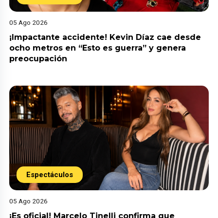
05 Ago 2026
¡Impactante accidente! Kevin Díaz cae desde
ocho metros en “Esto es guerra” y genera
preocupación
Espectáculos
05 Ago 2026
¡Es oficial! Marcelo Tinelli confirma que