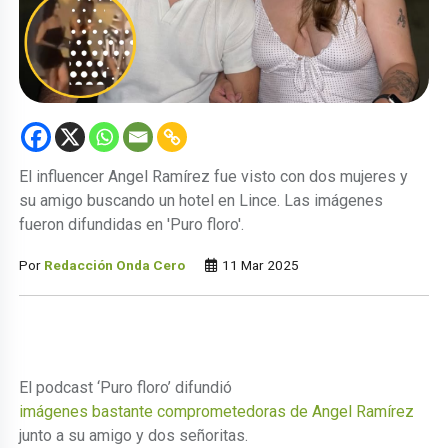
El influencer Angel Ramírez fue visto con dos mujeres y
su amigo buscando un hotel en Lince. Las imágenes
fueron difundidas en 'Puro floro'.
Por
Redacción Onda Cero
11 Mar 2025
El podcast ‘Puro floro’ difundió
imágenes bastante comprometedoras de Angel Ramírez
junto a su amigo y dos señoritas.