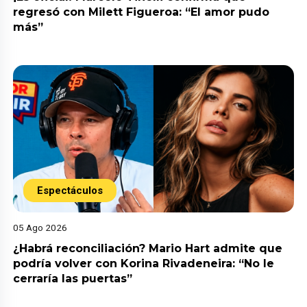
regresó con Milett Figueroa: “El amor pudo
más”
Espectáculos
05 Ago 2026
¿Habrá reconciliación? Mario Hart admite que
podría volver con Korina Rivadeneira: “No le
cerraría las puertas”