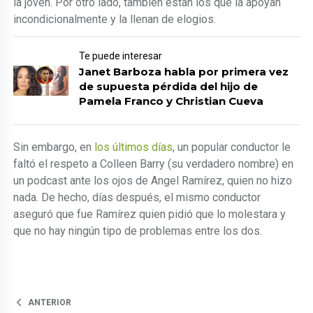
la joven. Por otro lado, también están los que la apoyan
incondicionalmente y la llenan de elogios.
Te puede interesar
Janet Barboza habla por primera vez
de supuesta pérdida del hijo de
Pamela Franco y Christian Cueva
Sin embargo, en
los últimos días
, un popular conductor le
faltó el respeto a Colleen Barry (su verdadero nombre) en
un podcast ante los ojos de Angel Ramírez, quien no hizo
nada. De hecho, días después, el mismo conductor
aseguró que fue Ramírez quien pidió que lo molestara y
que no hay ningún tipo de problemas entre los dos.
ANTERIOR