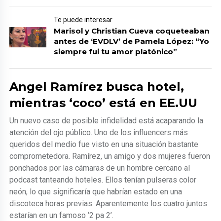
Te puede interesar
Marisol y Christian Cueva coqueteaban
antes de ‘EVDLV’ de Pamela López: “Yo
siempre fui tu amor platónico”
Angel Ramírez busca hotel,
mientras ‘coco’ está en EE.UU
Un nuevo caso de posible infidelidad está acaparando la
atención del ojo público. Uno de los influencers más
queridos del medio fue visto en una situación bastante
comprometedora. Ramírez, un amigo y dos mujeres fueron
ponchados por las cámaras de un hombre cercano al
podcast tanteando hoteles. Ellos tenían pulseras color
neón, lo que significaría que habrían estado en una
discoteca horas previas. Aparentemente los cuatro juntos
estarían en un famoso ‘2 pa 2’.