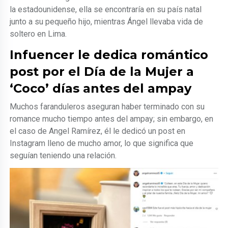
la estadounidense, ella se encontraría en su país natal
junto a su pequeño hijo, mientras Ángel llevaba vida de
soltero en Lima.
Infuencer le dedica romántico
post por el Día de la Mujer a
‘Coco’ días antes del ampay
Muchos faranduleros aseguran haber terminado con su
romance mucho tiempo antes del ampay; sin embargo, en
el caso de Angel Ramírez, él le dedicó un post en
Instagram lleno de mucho amor, lo que significa que
seguían teniendo una relación.