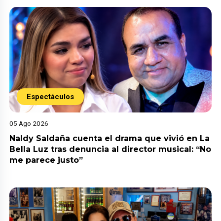
Espectáculos
05 Ago 2026
Naldy Saldaña cuenta el drama que vivió en La
Bella Luz tras denuncia al director musical: “No
me parece justo”