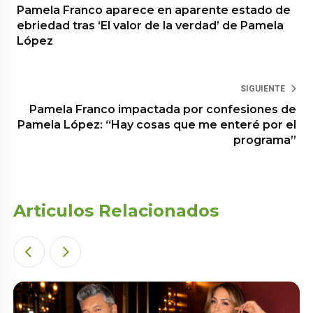
Pamela Franco aparece en aparente estado de
ebriedad tras ‘El valor de la verdad’ de Pamela
López
SIGUIENTE
Pamela Franco impactada por confesiones de
Pamela López: “Hay cosas que me enteré por el
programa”
Articulos Relacionados