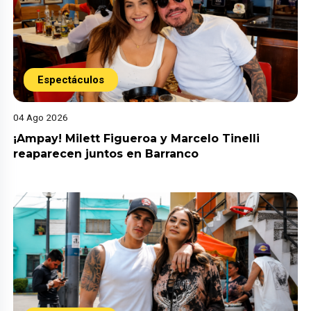
Espectáculos
04 Ago 2026
¡Ampay! Milett Figueroa y Marcelo Tinelli
reaparecen juntos en Barranco