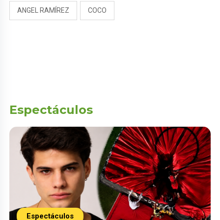
ANGEL RAMÍREZ
COCO
Espectáculos
Espectáculos