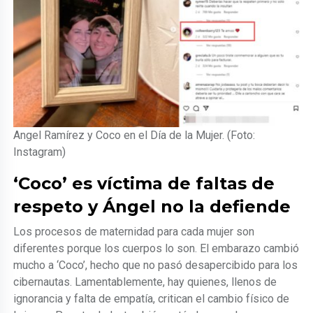
Angel Ramírez y Coco en el Día de la Mujer. (Foto:
Instagram)
‘Coco’ es víctima de faltas de
respeto y Ángel no la defiende
Los procesos de maternidad para cada mujer son
diferentes porque los cuerpos lo son. El embarazo cambió
mucho a ‘Coco’, hecho que no pasó desapercibido para los
cibernautas. Lamentablemente, hay quienes, llenos de
ignorancia y falta de empatía, critican el cambio físico de