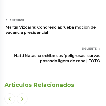
ANTERIOR
Martín Vizcarra: Congreso aprueba moción de
vacancia presidencial
SIGUIENTE
Natti Natasha exhibe sus ‘peligrosas’ curvas
posando ligera de ropa | FOTO
Articulos Relacionados