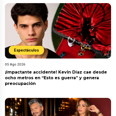
Espectáculos
05 Ago 2026
¡Impactante accidente! Kevin Díaz cae desde
ocho metros en “Esto es guerra” y genera
preocupación