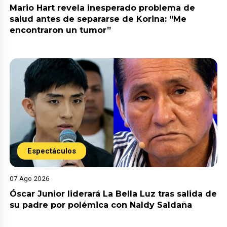
Mario Hart revela inesperado problema de
salud antes de separarse de Korina: “Me
encontraron un tumor”
Espectáculos
07 Ago 2026
Óscar Junior liderará La Bella Luz tras salida de
su padre por polémica con Naldy Saldaña