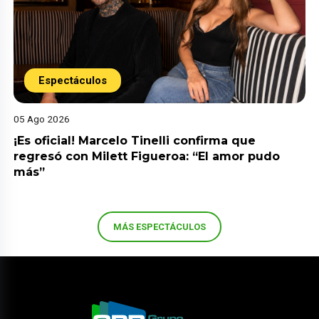
Espectáculos
05 Ago 2026
¡Es oficial! Marcelo Tinelli confirma que
regresó con Milett Figueroa: “El amor pudo
más”
MÁS ESPECTÁCULOS