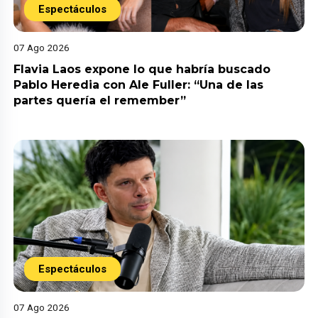
Espectáculos
07 Ago 2026
Flavia Laos expone lo que habría buscado
Pablo Heredia con Ale Fuller: “Una de las
partes quería el remember”
Espectáculos
07 Ago 2026