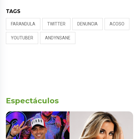
TAGS
FARANDULA
TWITTER
DENUNCIA
ACOSO
YOUTUBER
ANDYNSANE
Espectáculos