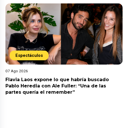
Espectáculos
07 Ago 2026
Flavia Laos expone lo que habría buscado
Pablo Heredia con Ale Fuller: “Una de las
partes quería el remember”