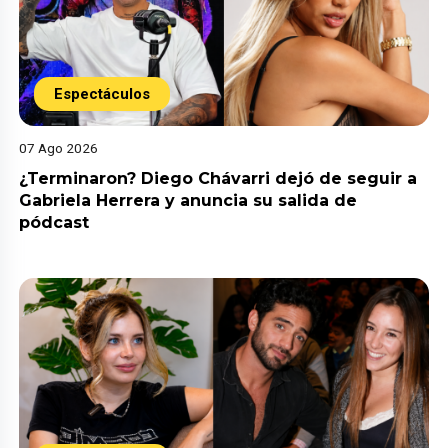
Espectáculos
07 Ago 2026
¿Terminaron? Diego Chávarri dejó de seguir a
Gabriela Herrera y anuncia su salida de
pódcast