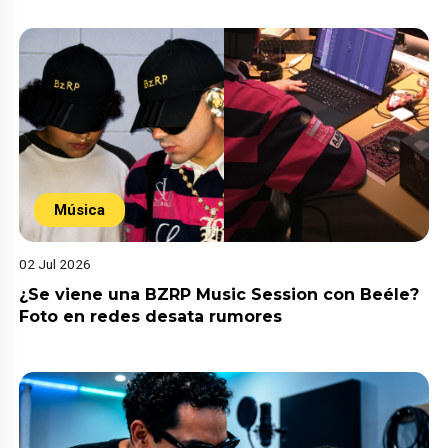
Música
02 Jul 2026
¿Se viene una BZRP Music Session con Beéle?
Foto en redes desata rumores