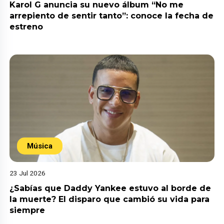
Karol G anuncia su nuevo álbum “No me
arrepiento de sentir tanto”: conoce la fecha de
estreno
Música
23 Jul 2026
¿Sabías que Daddy Yankee estuvo al borde de
la muerte? El disparo que cambió su vida para
siempre