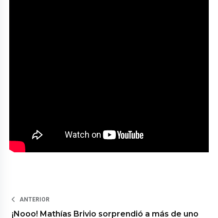
ANTERIOR
¡Nooo! Mathías Brivio sorprendió a más de uno