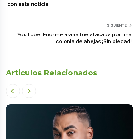
con esta noticia
SIGUIENTE
YouTube: Enorme araña fue atacada por una
colonia de abejas ¡Sin piedad!
Articulos Relacionados