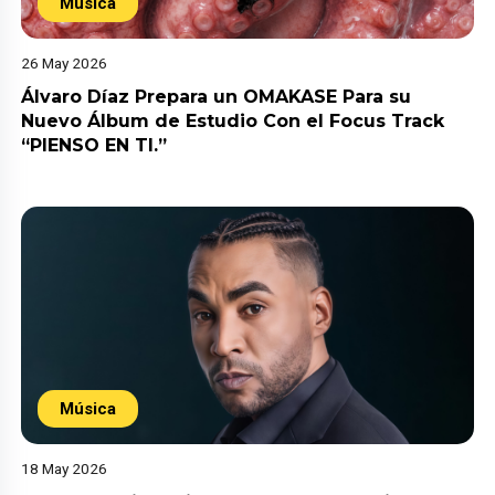
Música
26 May 2026
Álvaro Díaz Prepara un OMAKASE Para su
Nuevo Álbum de Estudio Con el Focus Track
“PIENSO EN TI.”
Música
18 May 2026