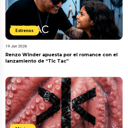
Estrenos
19 Jun 2026
Renzo Winder apuesta por el romance con el
lanzamiento de “Tic Tac”