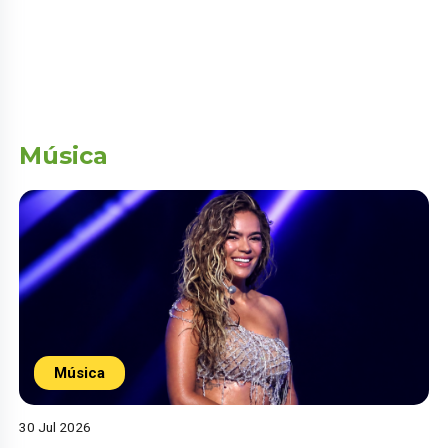
Música
Música
30 Jul 2026