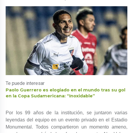
Te puede interesar
Paolo Guerrero es elogiado en el mundo tras su gol
en la Copa Sudamericana: “Inoxidable”
Por los 99 años de la institución, se juntaron varias
leyendas del equipo en un evento privado en el Estadio
Monumental. Todos compartieron un momento ameno,