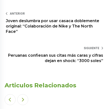
ANTERIOR
Joven deslumbra por usar casaca doblemente
original: “Colaboración de Nike y The North
Face”
SIGUIENTE
Peruanas confiesan sus citas más caras y cifras
dejan en shock: “3000 soles”
Articulos Relacionados