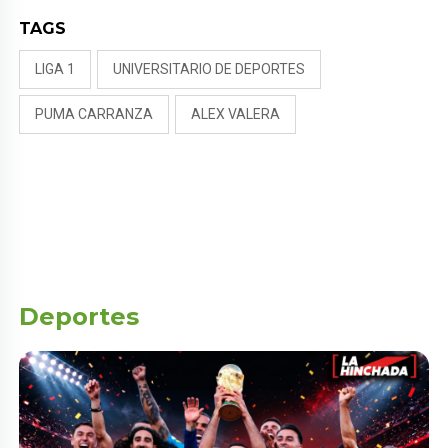
TAGS
LIGA 1
UNIVERSITARIO DE DEPORTES
PUMA CARRANZA
ALEX VALERA
Deportes