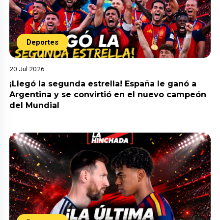
Deportes
20 Jul 2026
¡Llegó la segunda estrella! España le ganó a
Argentina y se convirtió en el nuevo campeón
del Mundial