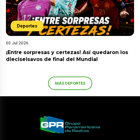
Deportes
03 Jul 2026
¡Entre sorpresas y certezas! Así quedaron los
dieciseisavos de final del Mundial
MÁS DEPORTES