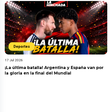
Deportes
17 Jul 2026
¡La última batalla! Argentina y España van por
la gloria en la final del Mundial