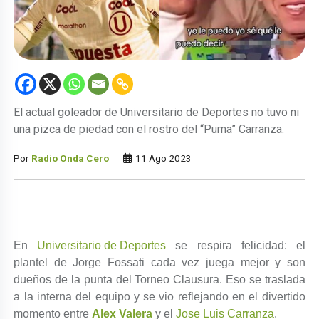
El actual goleador de Universitario de Deportes no tuvo ni
una pizca de piedad con el rostro del “Puma” Carranza.
Por
Radio Onda Cero
11 Ago 2023
En
Universitario de Deportes
se respira felicidad: el
plantel de Jorge Fossati cada vez juega mejor y son
dueños de la punta del Torneo Clausura. Eso se traslada
a la interna del equipo y se vio reflejando en el divertido
momento entre
Alex Valera
y el
Jose Luis Carranza
.