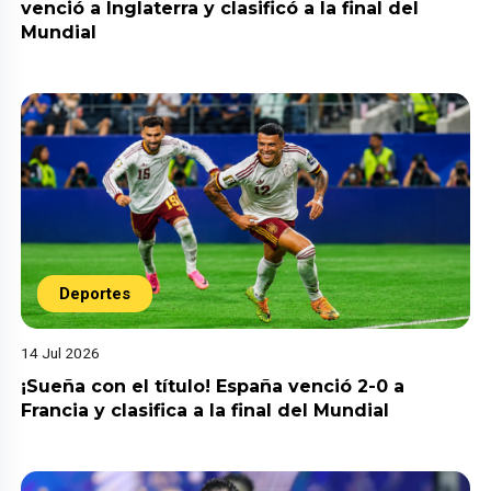
venció a Inglaterra y clasificó a la final del
Mundial
Deportes
14 Jul 2026
¡Sueña con el título! España venció 2-0 a
Francia y clasifica a la final del Mundial