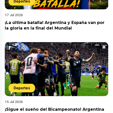
Deportes
17 Jul 2026
¡La última batalla! Argentina y España van por
la gloria en la final del Mundial
Deportes
15 Jul 2026
¡Sigue el sueño del Bicampeonato! Argentina