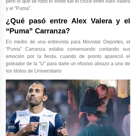
pero lo que se robó el show fue el cruce entre Alex Valera
y el “Puma”.
¿Qué pasó entre Alex Valera y el
“Puma” Carranza?
En medio de una entrevista para Movistar Deportes, el
“Puma” Carranza estaba conversando contando sus
emoción por la fiesta, cuando de pronto apareció el
goleador de la “U” para darle un efusivo abrazo a uno de
los ídolos de Universitario