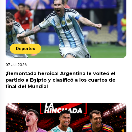
Deportes
07 Jul 2026
¡Remontada heroica! Argentina le volteó el
partido a Egipto y clasificó a los cuartos de
final del Mundial