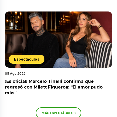
Espectáculos
05 Ago 2026
¡Es oficial! Marcelo Tinelli confirma que
regresó con Milett Figueroa: “El amor pudo
más”
MÁS ESPECTÁCULOS