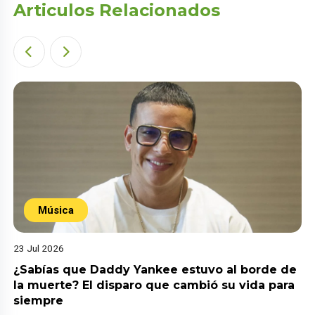
Articulos Relacionados
Música
23 Jul 2026
¿Sabías que Daddy Yankee estuvo al borde de
la muerte? El disparo que cambió su vida para
siempre