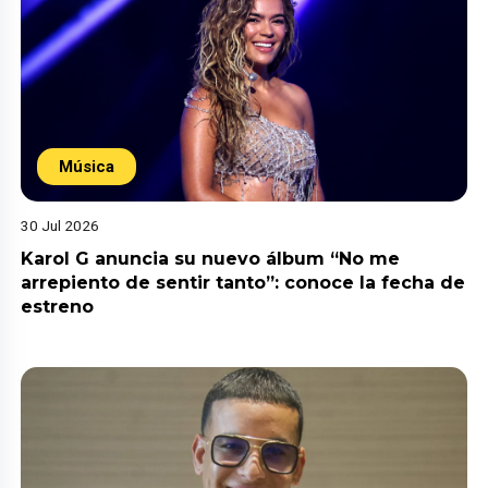
Música
30 Jul 2026
Karol G anuncia su nuevo álbum “No me
arrepiento de sentir tanto”: conoce la fecha de
estreno