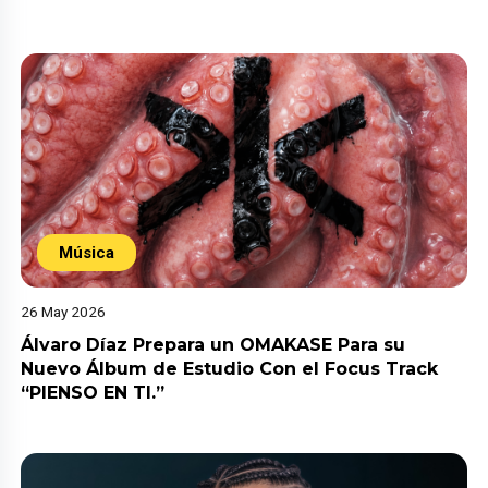
Música
26 May 2026
Álvaro Díaz Prepara un OMAKASE Para su
Nuevo Álbum de Estudio Con el Focus Track
“PIENSO EN TI.”