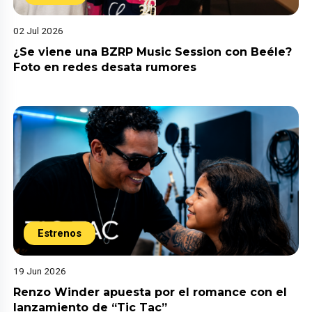
02 Jul 2026
¿Se viene una BZRP Music Session con Beéle?
Foto en redes desata rumores
Estrenos
19 Jun 2026
Renzo Winder apuesta por el romance con el
lanzamiento de “Tic Tac”