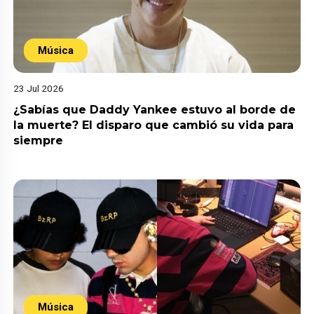
Música
23 Jul 2026
¿Sabías que Daddy Yankee estuvo al borde de
la muerte? El disparo que cambió su vida para
siempre
Música