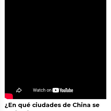
¿En qué ciudades de China se