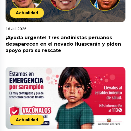
Actualidad
16 Jul 2026
¡Ayuda urgente! Tres andinistas peruanos
desaparecen en el nevado Huascarán y piden
apoyo para su rescate
Actualidad