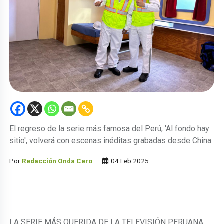
El regreso de la serie más famosa del Perú, 'Al fondo hay
sitio', volverá con escenas inéditas grabadas desde China.
Por
Redacción Onda Cero
04 Feb 2025
LA SERIE MÁS QUERIDA DE LA TELEVISIÓN PERUANA