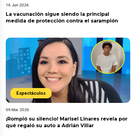
16 Jun 2026
La vacunación sigue siendo la principal
medida de protección contra el sarampión
Espectáculos
09 Mar 2026
¡Rompió su silencio! Marisel Linares revela por
qué regaló su auto a Adrián Villar