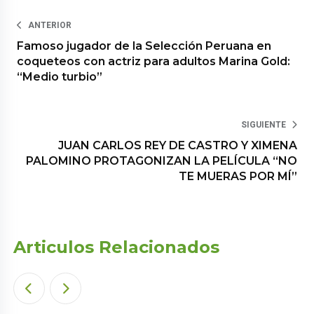
ANTERIOR
Famoso jugador de la Selección Peruana en
coqueteos con actriz para adultos Marina Gold:
“Medio turbio”
SIGUIENTE
JUAN CARLOS REY DE CASTRO Y XIMENA
PALOMINO PROTAGONIZAN LA PELÍCULA “NO
TE MUERAS POR MÍ”
Articulos Relacionados