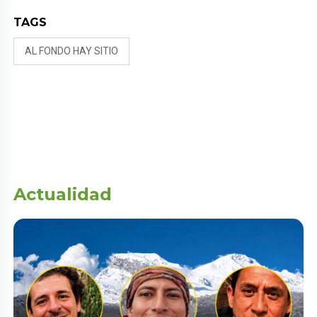
TAGS
AL FONDO HAY SITIO
Actualidad