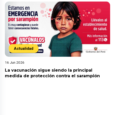
Actualidad
16 Jun 2026
La vacunación sigue siendo la principal
medida de protección contra el sarampión