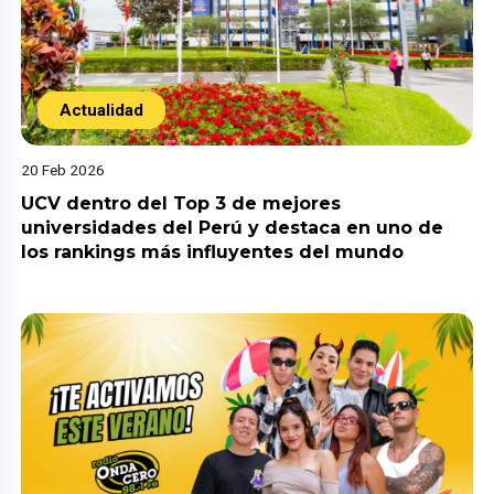
Actualidad
20 Feb 2026
UCV dentro del Top 3 de mejores
universidades del Perú y destaca en uno de
los rankings más influyentes del mundo