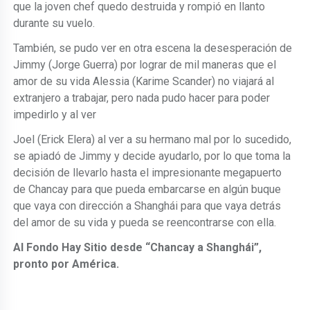
que la joven chef quedo destruida y rompió en llanto
durante su vuelo.
También, se pudo ver en otra escena la desesperación de
Jimmy (Jorge Guerra) por lograr de mil maneras que el
amor de su vida Alessia (Karime Scander) no viajará al
extranjero a trabajar, pero nada pudo hacer para poder
impedirlo y al ver
Joel (Erick Elera) al ver a su hermano mal por lo sucedido,
se apiadó de Jimmy y decide ayudarlo, por lo que toma la
decisión de llevarlo hasta el impresionante megapuerto
de Chancay para que pueda embarcarse en algún buque
que vaya con dirección a Shanghái para que vaya detrás
del amor de su vida y pueda se reencontrarse con ella.
Al Fondo Hay Sitio desde “Chancay a Shanghái”,
pronto por América.