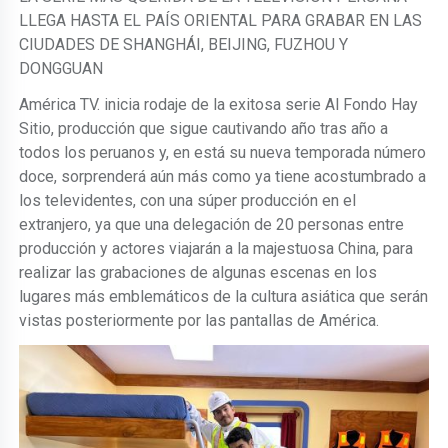
LLEGA HASTA EL PAÍS ORIENTAL PARA GRABAR EN LAS
CIUDADES DE SHANGHÁI, BEIJING, FUZHOU Y
DONGGUAN
América TV. inicia rodaje de la exitosa serie Al Fondo Hay
Sitio, producción que sigue cautivando año tras año a
todos los peruanos y, en está su nueva temporada número
doce, sorprenderá aún más como ya tiene acostumbrado a
los televidentes, con una súper producción en el
extranjero, ya que una delegación de 20 personas entre
producción y actores viajarán a la majestuosa China, para
realizar las grabaciones de algunas escenas en los
lugares más emblemáticos de la cultura asiática que serán
vistas posteriormente por las pantallas de América.