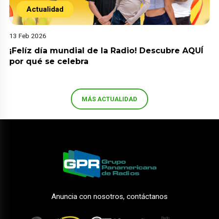
Actualidad
13 Feb 2026
¡Felíz día mundial de la Radio! Descubre AQUÍ
por qué se celebra
MÁS ACTUALIDAD
Anuncia con nosotros, contáctanos