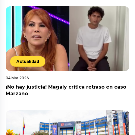
Actualidad
04 Mar 2026
¡No hay justicia! Magaly critica retraso en caso
Marzano