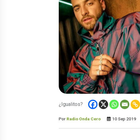
¿Igualitos?
Por
Radio Onda Cero
10 Sep 2019