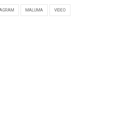
TAGRAM
MALUMA
VIDEO