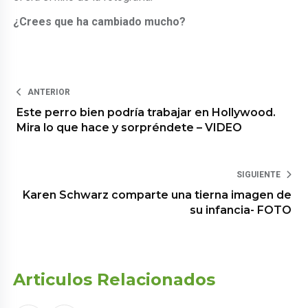
¿Crees que ha cambiado mucho?
ANTERIOR
Este perro bien podría trabajar en Hollywood.
Mira lo que hace y sorpréndete – VIDEO
SIGUIENTE
Karen Schwarz comparte una tierna imagen de
su infancia- FOTO
Articulos Relacionados