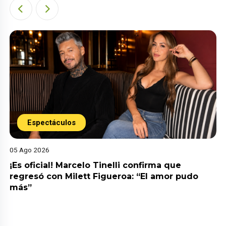
Espectáculos
05 Ago 2026
¡Es oficial! Marcelo Tinelli confirma que
regresó con Milett Figueroa: “El amor pudo
más”