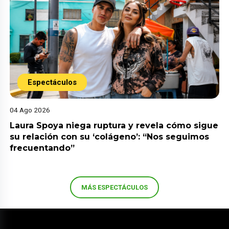
Espectáculos
04 Ago 2026
Laura Spoya niega ruptura y revela cómo sigue
su relación con su ‘colágeno’: “Nos seguimos
frecuentando”
MÁS ESPECTÁCULOS