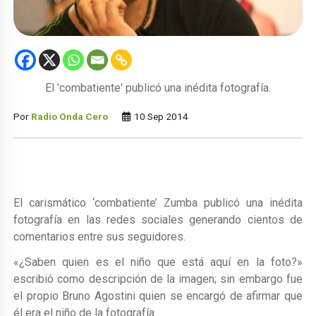
El 'combatiente' publicó una inédita fotografía.
Por
Radio Onda Cero
10 Sep 2014
El carismático ‘combatiente’ Zumba publicó una inédita
fotografía en las redes sociales generando cientos de
comentarios entre sus seguidores.
«¿Saben quien es el niño que está aquí en la foto?»
escribió como descripción de la imagen; sin embargo fue
el propio Bruno Agostini quien se encargó de afirmar que
él era el niño de la fotografía.