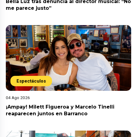
Bella Luz tras denuncia al director musical: “No
me parece justo”
Espectáculos
04 Ago 2026
¡Ampay! Milett Figueroa y Marcelo Tinelli
reaparecen juntos en Barranco