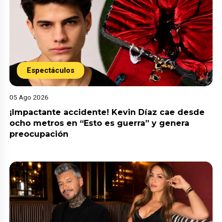
Espectáculos
05 Ago 2026
¡Impactante accidente! Kevin Díaz cae desde
ocho metros en “Esto es guerra” y genera
preocupación