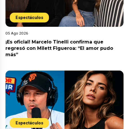
Espectáculos
05 Ago 2026
¡Es oficial! Marcelo Tinelli confirma que
regresó con Milett Figueroa: “El amor pudo
más”
Espectáculos