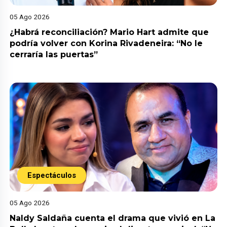
05 Ago 2026
¿Habrá reconciliación? Mario Hart admite que
podría volver con Korina Rivadeneira: “No le
cerraría las puertas”
Espectáculos
05 Ago 2026
Naldy Saldaña cuenta el drama que vivió en La