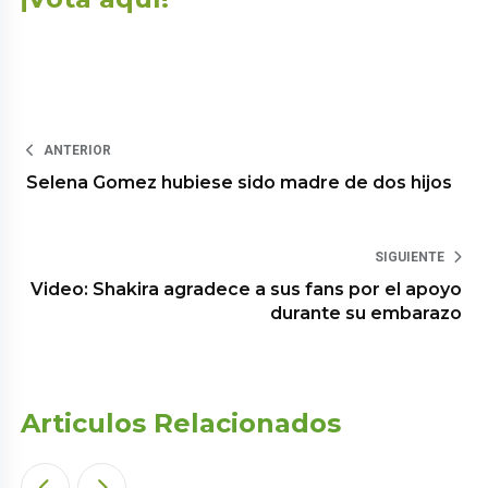
ANTERIOR
Selena Gomez hubiese sido madre de dos hijos
SIGUIENTE
Video: Shakira agradece a sus fans por el apoyo
durante su embarazo
Articulos Relacionados