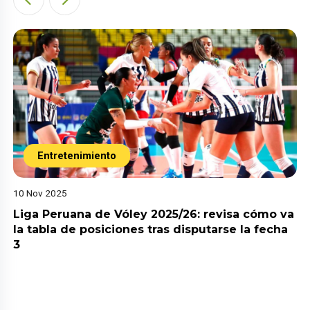
Entretenimiento
10 Nov 2025
Liga Peruana de Vóley 2025/26: revisa cómo va
la tabla de posiciones tras disputarse la fecha
3