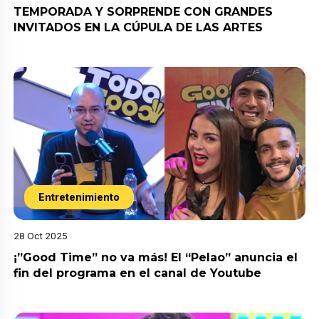
TEMPORADA Y SORPRENDE CON GRANDES
INVITADOS EN LA CÚPULA DE LAS ARTES
Entretenimiento
28 Oct 2025
¡”Good Time” no va más! El “Pelao” anuncia el
fin del programa en el canal de Youtube