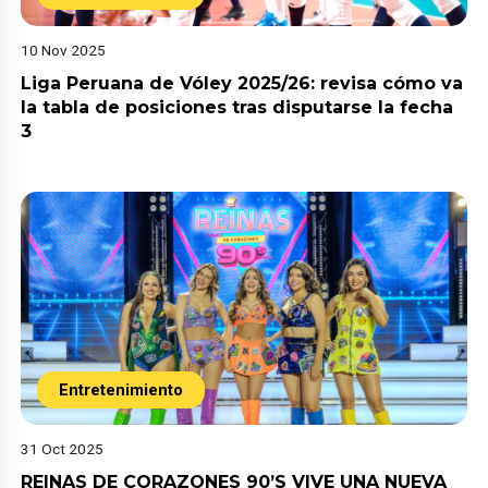
10 Nov 2025
Liga Peruana de Vóley 2025/26: revisa cómo va
la tabla de posiciones tras disputarse la fecha
3
Entretenimiento
31 Oct 2025
REINAS DE CORAZONES 90’S VIVE UNA NUEVA