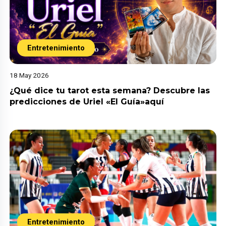
Entretenimiento
18 May 2026
¿Qué dice tu tarot esta semana? Descubre las
predicciones de Uriel «El Guía»aquí
Entretenimiento