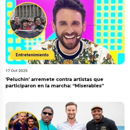
Entretenimiento
17 Oct 2025
‘Peluchín’ arremete contra artistas que
participaron en la marcha: “Miserables”