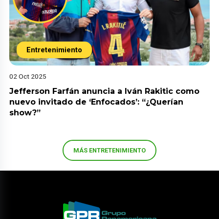
Entretenimiento
02 Oct 2025
Jefferson Farfán anuncia a Iván Rakitic como
nuevo invitado de ‘Enfocados’: “¿Querían
show?”
MÁS ENTRETENIMIENTO