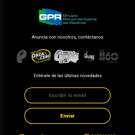
Anuncia con nosotros, contáctanos
Entérate de las últimas novedades
Enviar