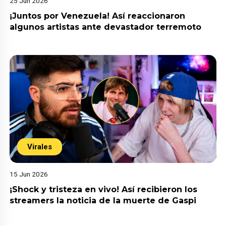
25 Jun 2026
¡Juntos por Venezuela! Así reaccionaron
algunos artistas ante devastador terremoto
Virales
15 Jun 2026
¡Shock y tristeza en vivo! Así recibieron los
streamers la noticia de la muerte de Gaspi