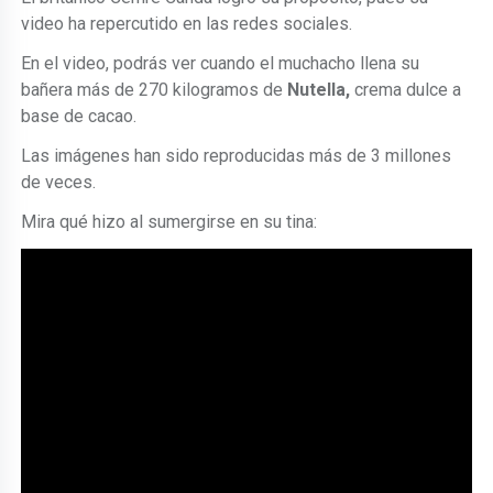
video ha repercutido en las redes sociales.
En el video, podrás ver cuando el muchacho llena su
bañera más de 270 kilogramos de
Nutella,
crema dulce a
base de cacao.
Las imágenes han sido reproducidas más de 3 millones
de veces.
Mira qué hizo al sumergirse en su tina: