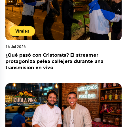
Virales
16 Jul 2026
¿Qué pasó con Cristorata? El streamer
protagoniza pelea callejera durante una
transmisión en vivo