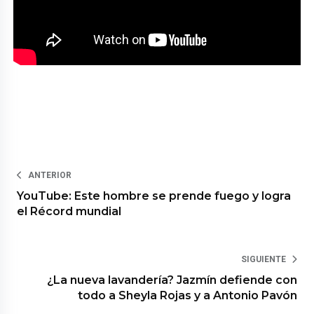
ANTERIOR
YouTube: Este hombre se prende fuego y logra
el Récord mundial
SIGUIENTE
¿La nueva lavandería? Jazmín defiende con
todo a Sheyla Rojas y a Antonio Pavón