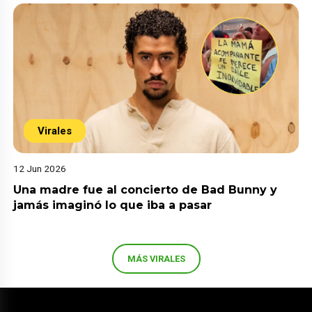
Virales
12 Jun 2026
Una madre fue al concierto de Bad Bunny y
jamás imaginó lo que iba a pasar
MÁS VIRALES