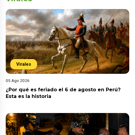
Virales
05 Ago 2026
¿Por qué es feriado el 6 de agosto en Perú?
Esta es la historia