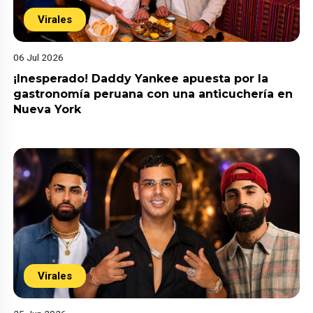
Virales
06 Jul 2026
¡Inesperado! Daddy Yankee apuesta por la
gastronomía peruana con una anticuchería en
Nueva York
Virales