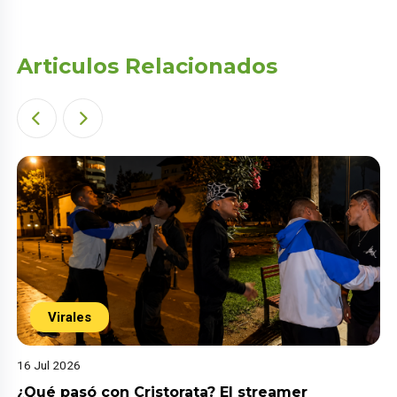
Articulos Relacionados
Virales
16 Jul 2026
¿Qué pasó con Cristorata? El streamer