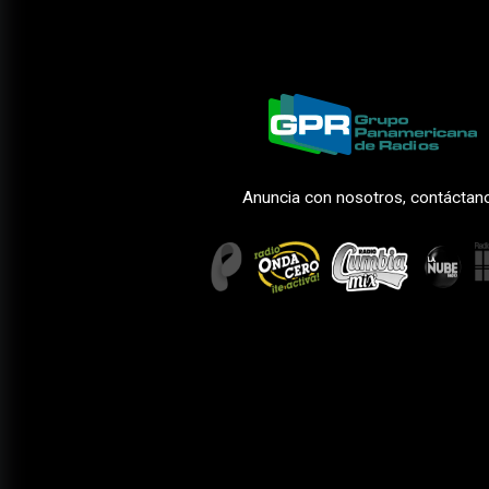
Anuncia con nosotros, contáctan