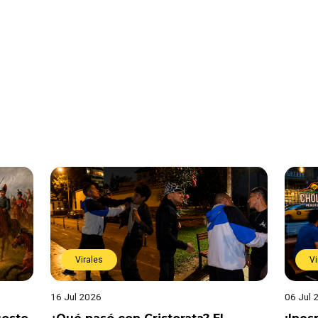
Virales
Vi
16 Jul 2026
06 Jul 