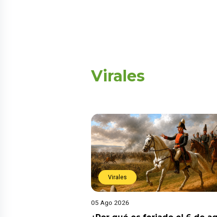
Virales
Virales
05 Ago 2026