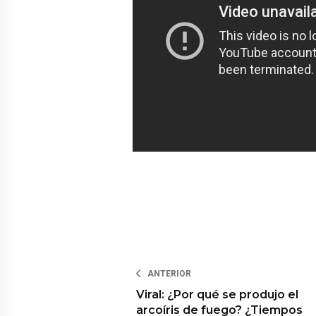
ANTERIOR
Viral: ¿Por qué se produjo el
arcoíris de fuego? ¿Tiempos