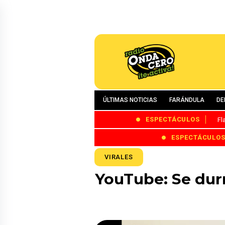
ÚLTIMAS NOTICIAS
FARÁNDULA
DE
ESPECTÁCULOS
Fl
ESPECTÁCULO
VIRALES
YouTube: Se durm