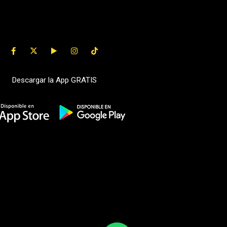
Descargar la App GRATIS