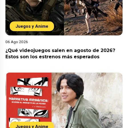
Juegos y Anime
06 Ago 2026
¿Qué videojuegos salen en agosto de 2026?
Estos son los estrenos más esperados
Juegos y Anime