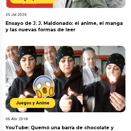
25 Jul 2024
Ensayo de J. J. Maldonado: el anime, el manga
y las nuevas formas de leer
Juegos y Anime
06 Abr 2018
YouTube: Quemó una barra de chocolate y