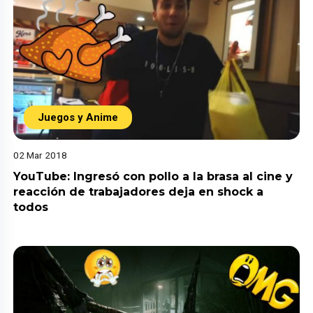
Juegos y Anime
02 Mar 2018
YouTube: Ingresó con pollo a la brasa al cine y
reacción de trabajadores deja en shock a
todos