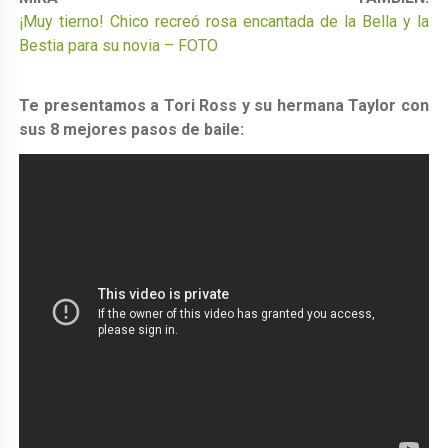
¡Muy tierno! Chico recreó rosa encantada de la Bella y la
Bestia para su novia – FOTO
Te presentamos a Tori Ross y su hermana Taylor con
sus 8 mejores pasos de baile: