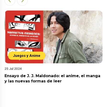
Juegos y Anime
25 Jul 2024
Ensayo de J. J. Maldonado: el anime, el manga
y las nuevas formas de leer