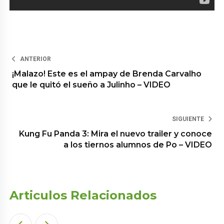
ANTERIOR
¡Malazo! Este es el ampay de Brenda Carvalho
que le quitó el sueño a Julinho – VIDEO
SIGUIENTE
Kung Fu Panda 3: Mira el nuevo trailer y conoce
a los tiernos alumnos de Po – VIDEO
Articulos Relacionados