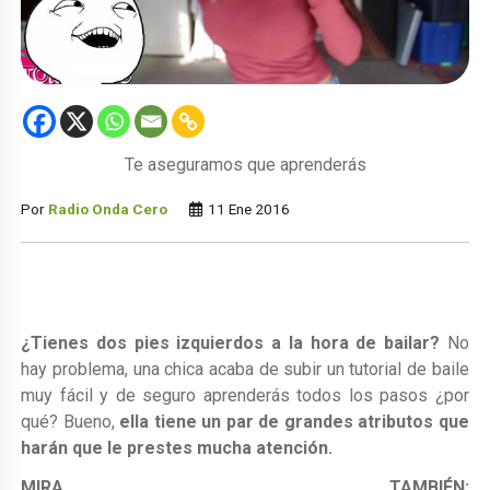
Te aseguramos que aprenderás
Por
Radio Onda Cero
11 Ene 2016
¿Tienes dos pies izquierdos a la hora de bailar?
No
hay problema, una chica acaba de subir un tutorial de baile
muy fácil y de seguro aprenderás todos los pasos ¿por
qué? Bueno,
ella tiene un par de grandes atributos que
harán que le prestes mucha atención.
MIRA TAMBIÉN: