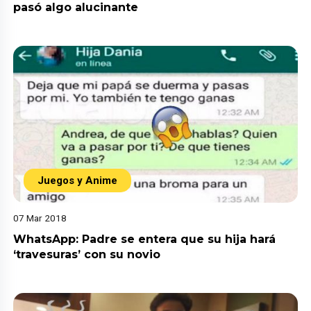
pasó algo alucinante
Juegos y Anime
07 Mar 2018
WhatsApp: Padre se entera que su hija hará
‘travesuras’ con su novio