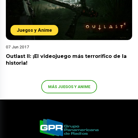
Juegos y Anime
07 Jun 2017
Outlast II: ¡El videojuego más terrorífico de la
historia!
MÁS JUEGOS Y ANIME