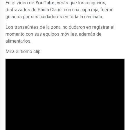
En el video de
YouTube,
verás que los pingüinos,
disfrazados de Santa Claus con una capa roja, fueron
guiados por sus cuidadores en toda la caminata.
Los transeúntes de la zona, no dudaron en registrar el
momento con sus equipos móviles, además de
alimentarlos.
Mira el tierno clip: