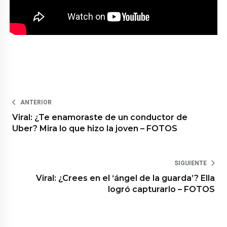
ANTERIOR
Viral: ¿Te enamoraste de un conductor de
Uber? Mira lo que hizo la joven – FOTOS
SIGUIENTE
Viral: ¿Crees en el ‘ángel de la guarda’? Ella
logró capturarlo – FOTOS