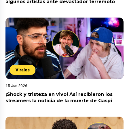
algunos artistas ante devastador terremoto
Virales
15 Jun 2026
¡Shock y tristeza en vivo! Así recibieron los
streamers la noticia de la muerte de Gaspi