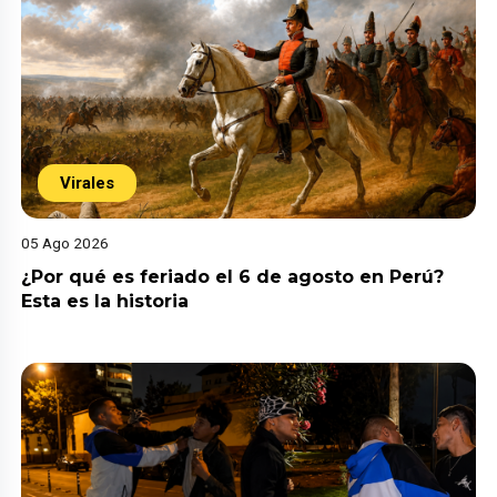
Virales
05 Ago 2026
¿Por qué es feriado el 6 de agosto en Perú?
Esta es la historia