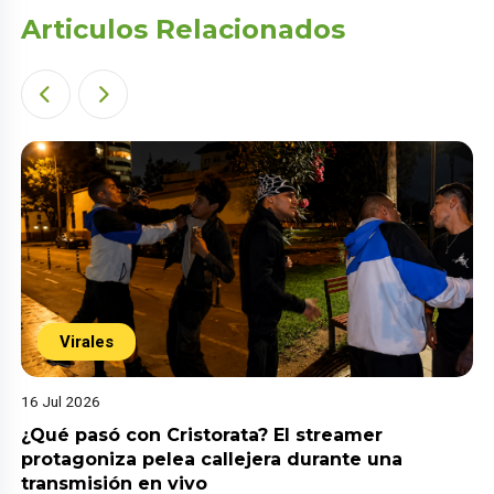
Articulos Relacionados
Virales
16 Jul 2026
¿Qué pasó con Cristorata? El streamer
protagoniza pelea callejera durante una
transmisión en vivo