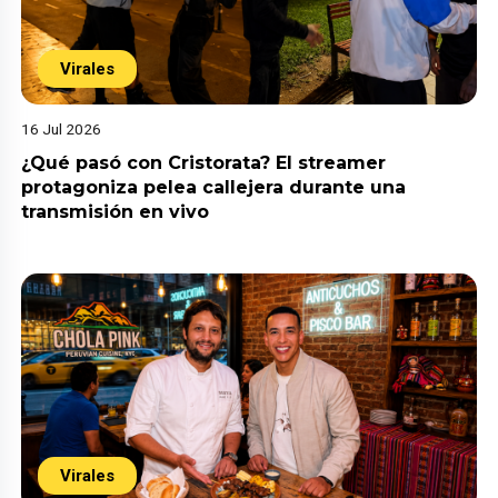
Virales
16 Jul 2026
¿Qué pasó con Cristorata? El streamer
protagoniza pelea callejera durante una
transmisión en vivo
Virales