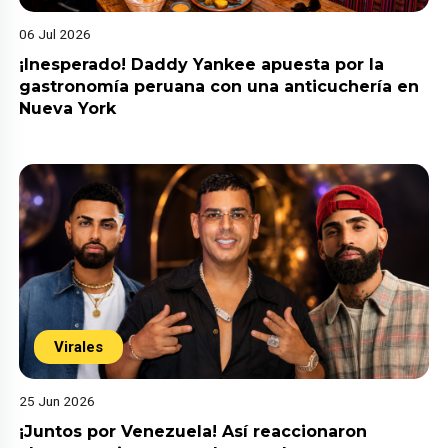
06 Jul 2026
¡Inesperado! Daddy Yankee apuesta por la
gastronomía peruana con una anticuchería en
Nueva York
Virales
25 Jun 2026
¡Juntos por Venezuela! Así reaccionaron