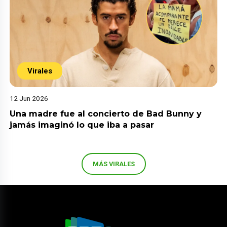
Virales
12 Jun 2026
Una madre fue al concierto de Bad Bunny y
jamás imaginó lo que iba a pasar
MÁS VIRALES