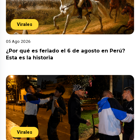
Virales
05 Ago 2026
¿Por qué es feriado el 6 de agosto en Perú?
Esta es la historia
Virales