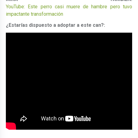
YouTube: Este perro casi muere de hambre pero tuvo
impactante transformación
¿Estarías dispuesto a adoptar a este can?: