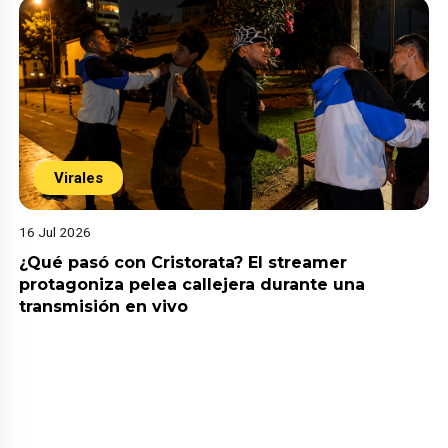
Virales
16 Jul 2026
¿Qué pasó con Cristorata? El streamer
protagoniza pelea callejera durante una
transmisión en vivo