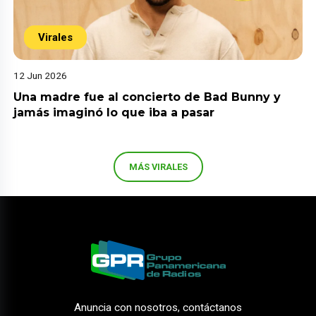
Virales
12 Jun 2026
Una madre fue al concierto de Bad Bunny y
jamás imaginó lo que iba a pasar
MÁS VIRALES
Anuncia con nosotros, contáctanos