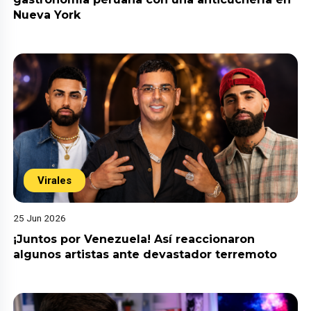
Nueva York
Virales
25 Jun 2026
¡Juntos por Venezuela! Así reaccionaron
algunos artistas ante devastador terremoto