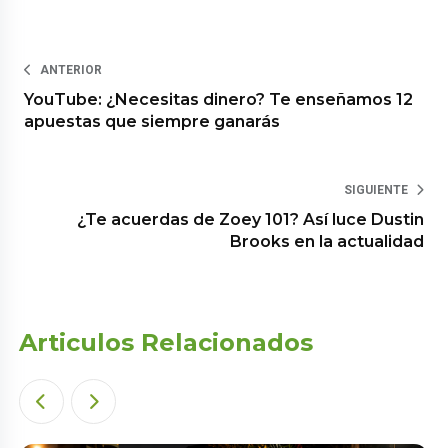
ANTERIOR
YouTube: ¿Necesitas dinero? Te enseñamos 12
apuestas que siempre ganarás
SIGUIENTE
¿Te acuerdas de Zoey 101? Así luce Dustin
Brooks en la actualidad
Articulos Relacionados