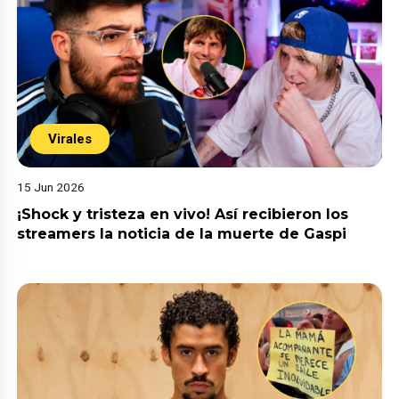
Virales
15 Jun 2026
¡Shock y tristeza en vivo! Así recibieron los
streamers la noticia de la muerte de Gaspi