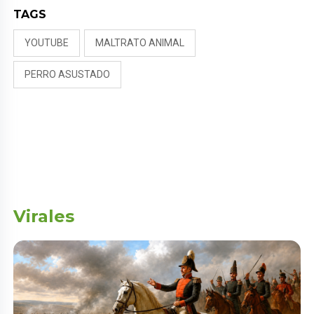
TAGS
YOUTUBE
MALTRATO ANIMAL
PERRO ASUSTADO
Virales