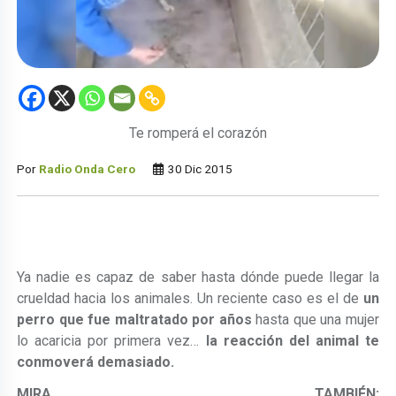
Te romperá el corazón
Por
Radio Onda Cero
30 Dic 2015
Ya nadie es capaz de saber hasta dónde puede llegar la
crueldad hacia los animales. Un reciente caso es el de
un
perro que fue maltratado por años
hasta que una mujer
lo acaricia por primera vez…
la reacción del animal te
conmoverá demasiado.
MIRA TAMBIÉN: