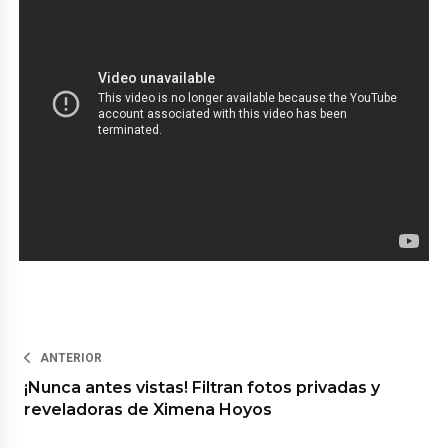
ANTERIOR
¡Nunca antes vistas! Filtran fotos privadas y
reveladoras de Ximena Hoyos