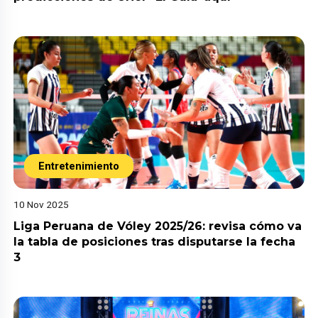
Entretenimiento
10 Nov 2025
Liga Peruana de Vóley 2025/26: revisa cómo va
la tabla de posiciones tras disputarse la fecha
3