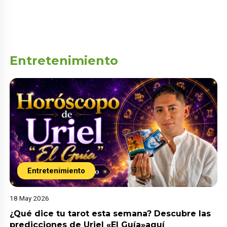
Entretenimiento
Entretenimiento
18 May 2026
¿Qué dice tu tarot esta semana? Descubre las
predicciones de Uriel «El Guía»aquí