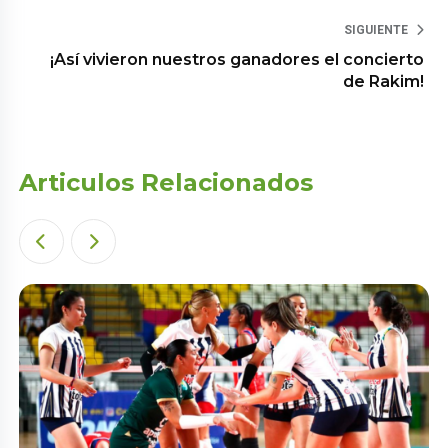
SIGUIENTE
¡Así vivieron nuestros ganadores el concierto
de Rakim!
Articulos Relacionados