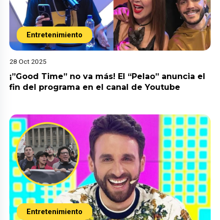
Entretenimiento
28 Oct 2025
¡”Good Time” no va más! El “Pelao” anuncia el
fin del programa en el canal de Youtube
Entretenimiento