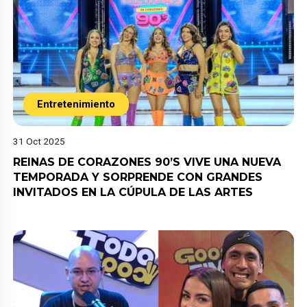
Entretenimiento
31 Oct 2025
REINAS DE CORAZONES 90’S VIVE UNA NUEVA
TEMPORADA Y SORPRENDE CON GRANDES
INVITADOS EN LA CÚPULA DE LAS ARTES