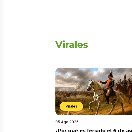
Virales
Virales
05 Ago 2026
¿Por qué es feriado el 6 de a