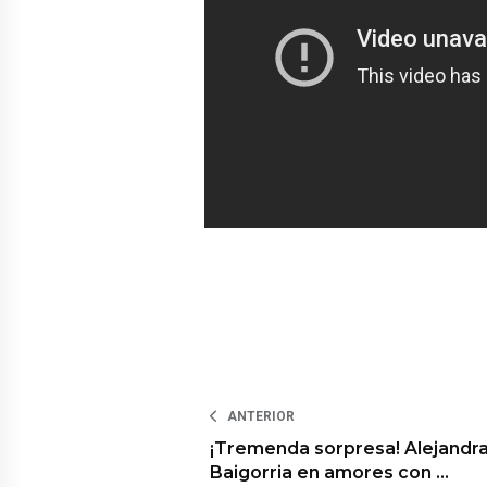
ANTERIOR
¡Tremenda sorpresa! Alejandr
Baigorria en amores con …