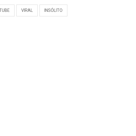
TUBE
VIRAL
INSÓLITO