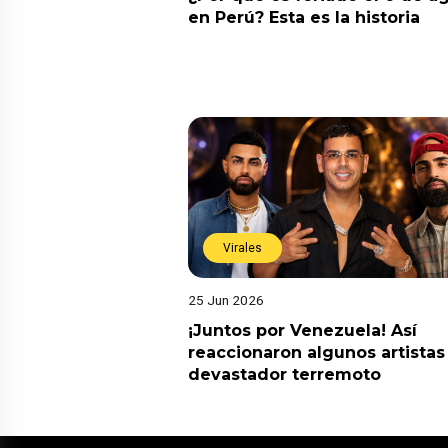
en Perú? Esta es la historia
Virales
25 Jun 2026
¡Juntos por Venezuela! Así
reaccionaron algunos artistas
devastador terremoto