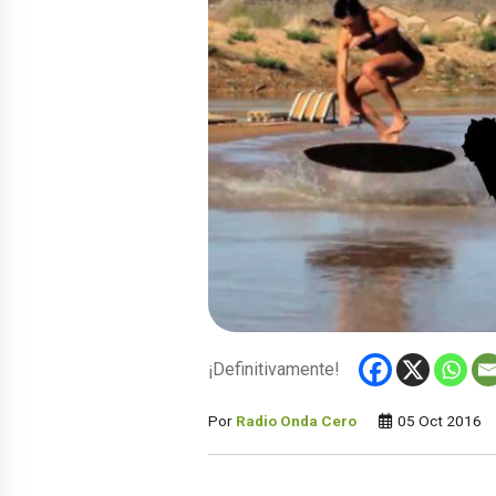
¡Definitivamente!
Por
Radio Onda Cero
05 Oct 2016