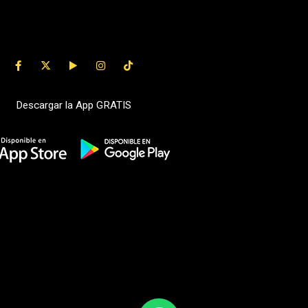
Descargar la App GRATIS