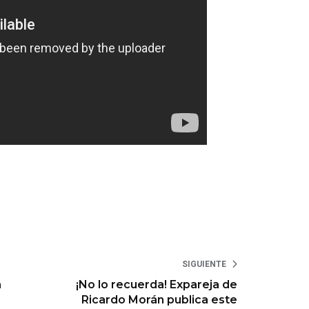
SIGUIENTE
a
¡No lo recuerda! Expareja de
Ricardo Morán publica este