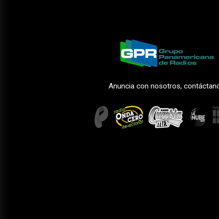
Anuncia con nosotros, contáctan