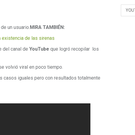
YOU
 de un usuario.
MIRA TAMBIÉN:
 existencia de las sirenas
 del canal de
YouTube
que logró recopilar los
se volvió viral en poco tiempo.
s casos iguales pero con resultados totalmente