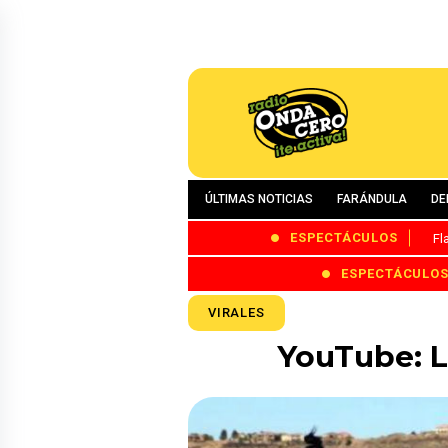
ÚLTIMAS NOTICIAS
FARÁNDULA
DE
ESPECTÁCULOS
Fl
ESPECTÁCULO
VIRALES
YouTube: Lo