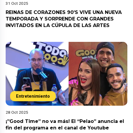
31 Oct 2025
REINAS DE CORAZONES 90’S VIVE UNA NUEVA
TEMPORADA Y SORPRENDE CON GRANDES
INVITADOS EN LA CÚPULA DE LAS ARTES
Entretenimiento
28 Oct 2025
¡”Good Time” no va más! El “Pelao” anuncia el
fin del programa en el canal de Youtube