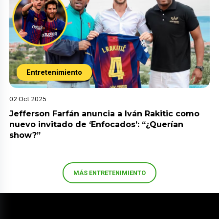
Entretenimiento
02 Oct 2025
Jefferson Farfán anuncia a Iván Rakitic como
nuevo invitado de ‘Enfocados’: “¿Querían
show?”
MÁS ENTRETENIMIENTO