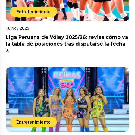
Entretenimiento
10 Nov 2025
Liga Peruana de Vóley 2025/26: revisa cómo va
la tabla de posiciones tras disputarse la fecha
3
Entretenimiento