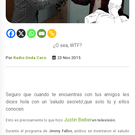
¿O sea, WTF?
Por
Radio Onda Cero
23 Nov 2015
Seguro que cuando te encuentras con tus amigos les
dices hola con un ‘saludo secreto’,que solo tú y ellos
conocen.
Justin Bieber
Esto es precisamente lo que hizo
en televisión.
Durante el programa de
Jimmy Fallon
, ambos se inventaron el saludo