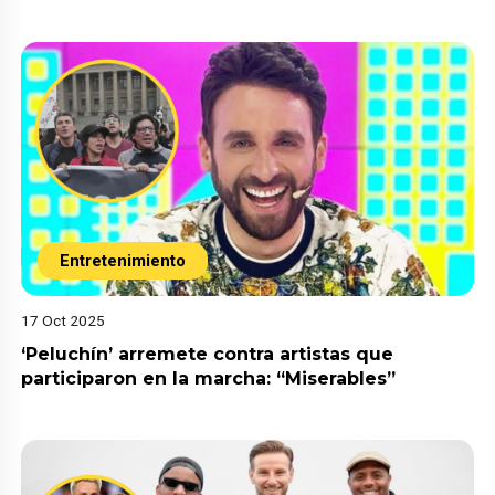
Entretenimiento
17 Oct 2025
‘Peluchín’ arremete contra artistas que
participaron en la marcha: “Miserables”