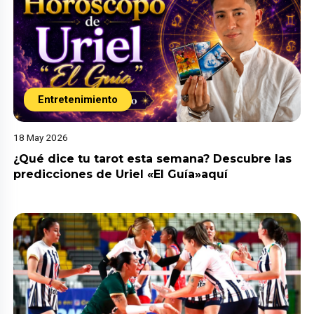
Entretenimiento
18 May 2026
¿Qué dice tu tarot esta semana? Descubre las
predicciones de Uriel «El Guía»aquí