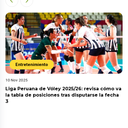
Entretenimiento
10 Nov 2025
Liga Peruana de Vóley 2025/26: revisa cómo va
la tabla de posiciones tras disputarse la fecha
3