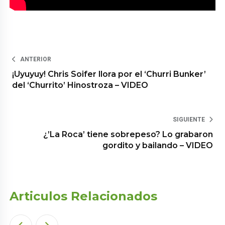
ANTERIOR
¡Uyuyuy! Chris Soifer llora por el ‘Churri Bunker’
del ‘Churrito’ Hinostroza – VIDEO
SIGUIENTE
¿’La Roca’ tiene sobrepeso? Lo grabaron
gordito y bailando – VIDEO
Articulos Relacionados