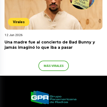
Virales
12 Jun 2026
Una madre fue al concierto de Bad Bunny y
jamás imaginó lo que iba a pasar
MÁS VIRALES