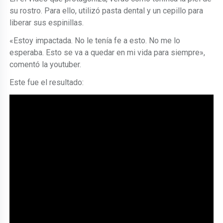
su rostro. Para ello, utilizó pasta dental y un cepillo para
liberar sus espinillas.
«Estoy impactada. No le tenía fe a esto. No me lo
esperaba. Esto se va a quedar en mi vida para siempre»,
comentó la youtuber.
Este fue el resultado: