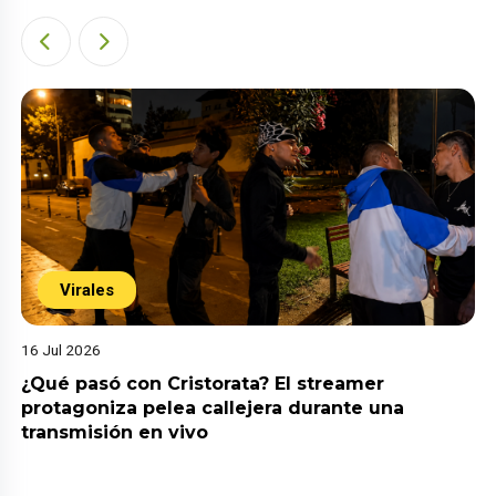
Virales
16 Jul 2026
¿Qué pasó con Cristorata? El streamer
protagoniza pelea callejera durante una
transmisión en vivo