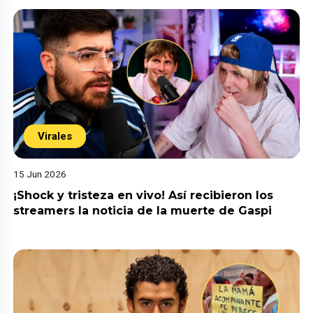
Virales
15 Jun 2026
¡Shock y tristeza en vivo! Así recibieron los
streamers la noticia de la muerte de Gaspi