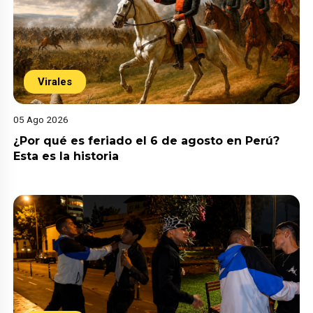
Virales
05 Ago 2026
¿Por qué es feriado el 6 de agosto en Perú?
Esta es la historia