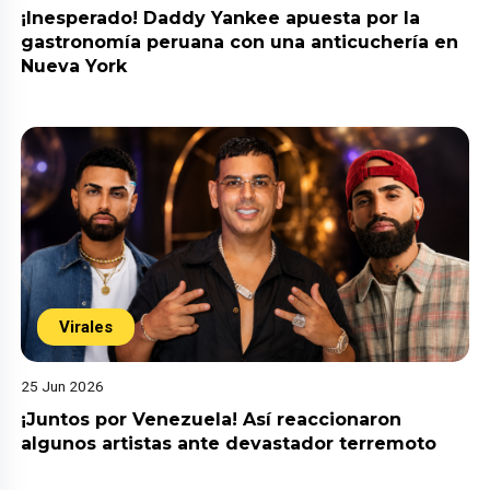
¡Inesperado! Daddy Yankee apuesta por la
gastronomía peruana con una anticuchería en
Nueva York
Virales
25 Jun 2026
¡Juntos por Venezuela! Así reaccionaron
algunos artistas ante devastador terremoto