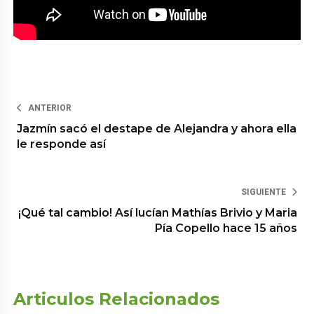
ANTERIOR
Jazmín sacó el destape de Alejandra y ahora ella
le responde así
SIGUIENTE
¡Qué tal cambio! Así lucían Mathías Brivio y Maria
Pía Copello hace 15 años
Articulos Relacionados