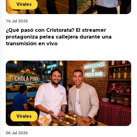
Virales
16 Jul 2026
¿Qué pasó con Cristorata? El streamer
protagoniza pelea callejera durante una
transmisión en vivo
Virales
06 Jul 2026