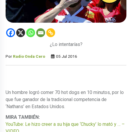
¿Lo intentarías?
Por
Radio Onda Cero
05 Jul 2016
Un hombre logró comer 70 hot dogs en 10 minutos, por lo
que fue ganador de la tradicional competencia de
‘Nathans’ en Estados Unidos.
MIRA TAMBIÉN:
YouTube: Le hizo creer a su hija que ‘Chucky’ lo mató y … –
VIDEO