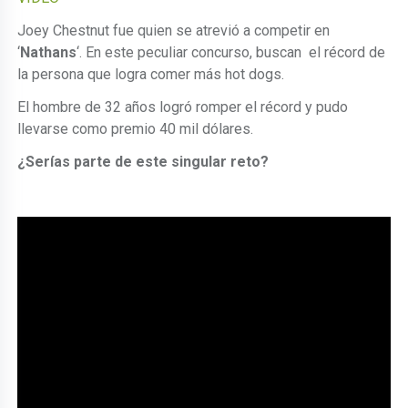
Joey Chestnut fue quien se atrevió a competir en
‘
Nathans
‘. En este peculiar concurso, buscan el récord de
la persona que logra comer más hot dogs.
El hombre de 32 años logró romper el récord y pudo
llevarse como premio 40 mil dólares.
¿Serías parte de este singular reto?