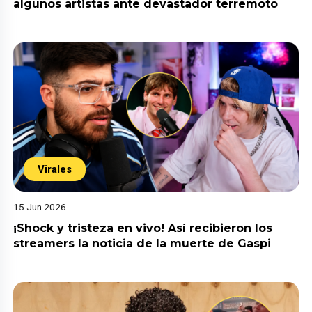
algunos artistas ante devastador terremoto
Virales
15 Jun 2026
¡Shock y tristeza en vivo! Así recibieron los
streamers la noticia de la muerte de Gaspi