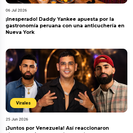
06 Jul 2026
¡Inesperado! Daddy Yankee apuesta por la
gastronomía peruana con una anticuchería en
Nueva York
Virales
25 Jun 2026
¡Juntos por Venezuela! Así reaccionaron