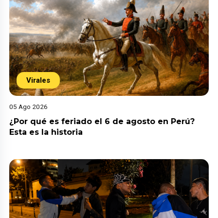
Virales
05 Ago 2026
¿Por qué es feriado el 6 de agosto en Perú?
Esta es la historia