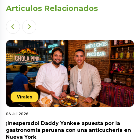
Articulos Relacionados
Virales
06 Jul 2026
¡Inesperado! Daddy Yankee apuesta por la
gastronomía peruana con una anticuchería en
Nueva York