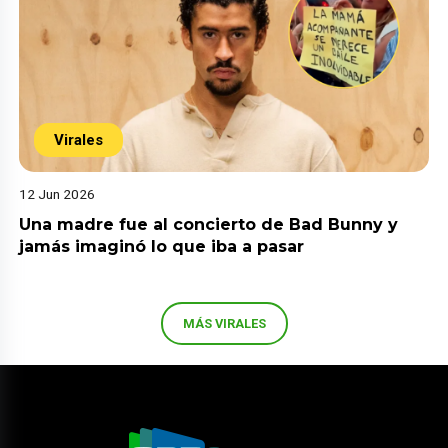
Virales
12 Jun 2026
Una madre fue al concierto de Bad Bunny y
jamás imaginó lo que iba a pasar
MÁS VIRALES