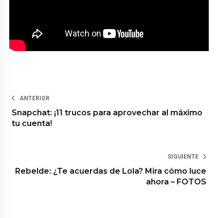
ANTERIOR
Snapchat: ¡11 trucos para aprovechar al máximo
tu cuenta!
SIGUIENTE
Rebelde: ¿Te acuerdas de Lola? Mira cómo luce
ahora – FOTOS