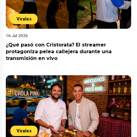
Virales
16 Jul 2026
¿Qué pasó con Cristorata? El streamer
protagoniza pelea callejera durante una
transmisión en vivo
Virales