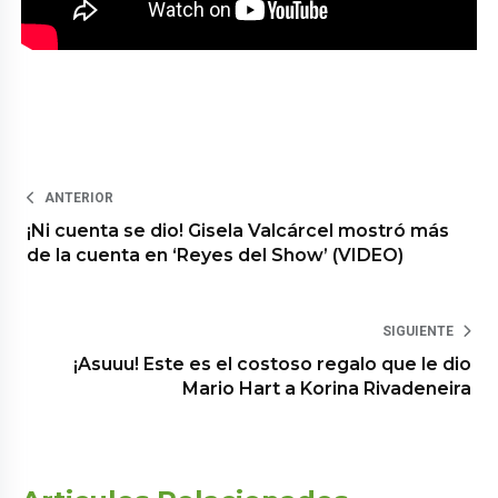
ANTERIOR
¡Ni cuenta se dio! Gisela Valcárcel mostró más
de la cuenta en ‘Reyes del Show’ (VIDEO)
SIGUIENTE
¡Asuuu! Este es el costoso regalo que le dio
Mario Hart a Korina Rivadeneira