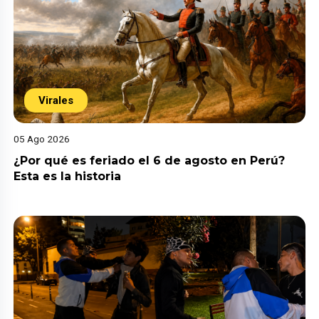
Virales
05 Ago 2026
¿Por qué es feriado el 6 de agosto en Perú?
Esta es la historia