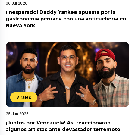
06 Jul 2026
¡Inesperado! Daddy Yankee apuesta por la
gastronomía peruana con una anticuchería en
Nueva York
Virales
25 Jun 2026
¡Juntos por Venezuela! Así reaccionaron
algunos artistas ante devastador terremoto