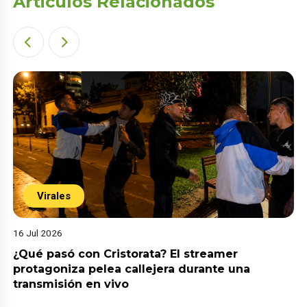
Articulos Relacionados
Virales
16 Jul 2026
¿Qué pasó con Cristorata? El streamer
protagoniza pelea callejera durante una
transmisión en vivo