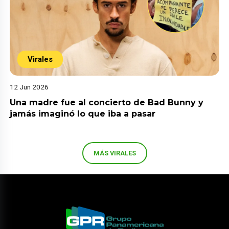
Virales
12 Jun 2026
Una madre fue al concierto de Bad Bunny y
jamás imaginó lo que iba a pasar
MÁS VIRALES