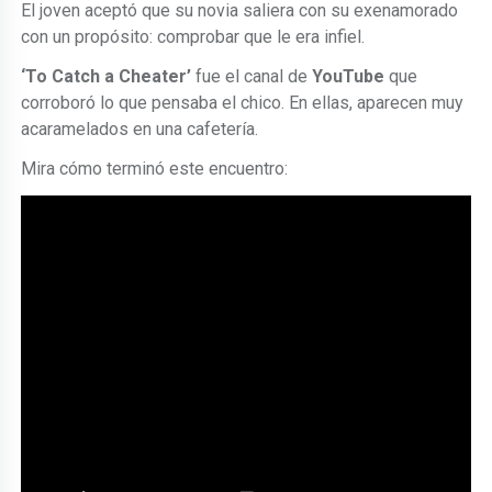
El joven aceptó que su novia saliera con su exenamorado
con un propósito: comprobar que le era infiel.
‘To Catch a Cheater’
fue el canal de
YouTube
que
corroboró lo que pensaba el chico. En ellas, aparecen muy
acaramelados en una cafetería.
Mira cómo terminó este encuentro: