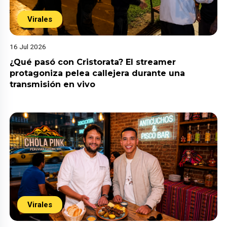
Virales
16 Jul 2026
¿Qué pasó con Cristorata? El streamer
protagoniza pelea callejera durante una
transmisión en vivo
Virales