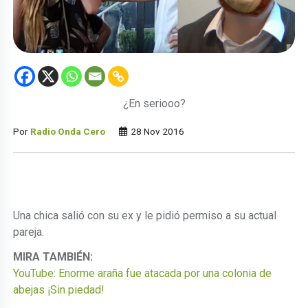
¿En seriooo?
Por
Radio Onda Cero
28 Nov 2016
Una chica salió con su ex y le pidió permiso a su actual
pareja.
MIRA TAMBIÉN:
YouTube: Enorme araña fue atacada por una colonia de
abejas ¡Sin piedad!