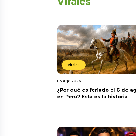
Virales
Virales
05 Ago 2026
¿Por qué es feriado el 6 de a
en Perú? Esta es la historia