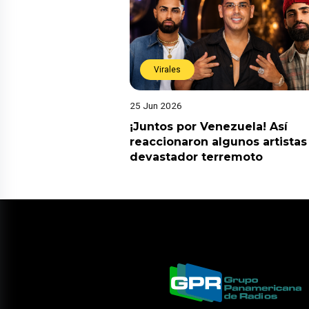
Virales
25 Jun 2026
¡Juntos por Venezuela! Así
reaccionaron algunos artistas
devastador terremoto