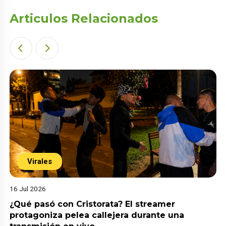
Articulos Relacionados
Virales
16 Jul 2026
¿Qué pasó con Cristorata? El streamer
protagoniza pelea callejera durante una