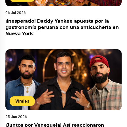
06 Jul 2026
¡Inesperado! Daddy Yankee apuesta por la
gastronomía peruana con una anticuchería en
Nueva York
Virales
25 Jun 2026
¡Juntos por Venezuela! Así reaccionaron