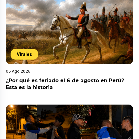
Virales
05 Ago 2026
¿Por qué es feriado el 6 de agosto en Perú?
Esta es la historia