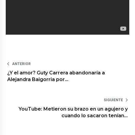
ANTERIOR
¿Y el amor? Guty Carrera abandonaría a
Alejandra Baigorria por…
SIGUIENTE
YouTube: Metieron su brazo en un agujero y
cuando lo sacaron tenían…