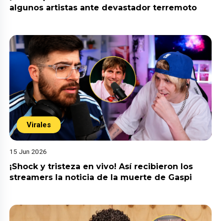
algunos artistas ante devastador terremoto
Virales
15 Jun 2026
¡Shock y tristeza en vivo! Así recibieron los
streamers la noticia de la muerte de Gaspi