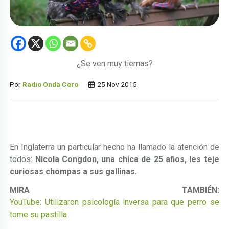
¿Se ven muy tiernas?
Por
Radio Onda Cero
25 Nov 2015
En Inglaterra un particular hecho ha llamado la atención de
todos:
Nicola Congdon, una chica de 25 años, les teje
curiosas chompas a sus gallinas.
MIRA TAMBIÉN:
YouTube: Utilizaron psicología inversa para que perro se
tome su pastilla