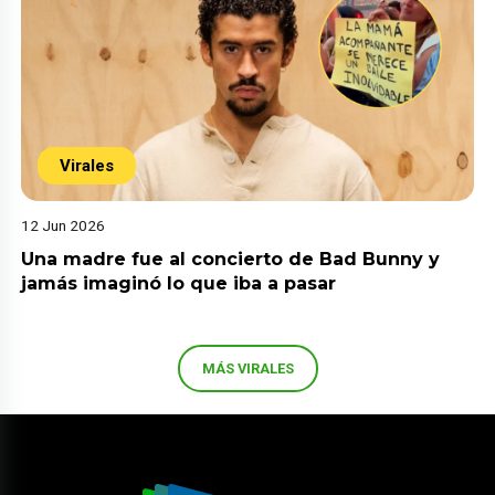
Virales
12 Jun 2026
Una madre fue al concierto de Bad Bunny y
jamás imaginó lo que iba a pasar
MÁS VIRALES