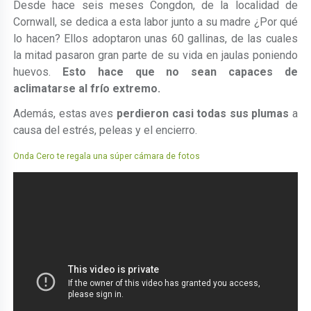
Desde hace seis meses Congdon, de la localidad de
Cornwall, se dedica a esta labor junto a su madre ¿Por qué
lo hacen? Ellos adoptaron unas 60 gallinas, de las cuales
la mitad pasaron gran parte de su vida en jaulas poniendo
huevos.
Esto hace que no sean capaces de
aclimatarse al frío extremo.
Además, estas aves
perdieron casi todas sus plumas
a
causa del estrés, peleas y el encierro.
Onda Cero te regala una súper cámara de fotos