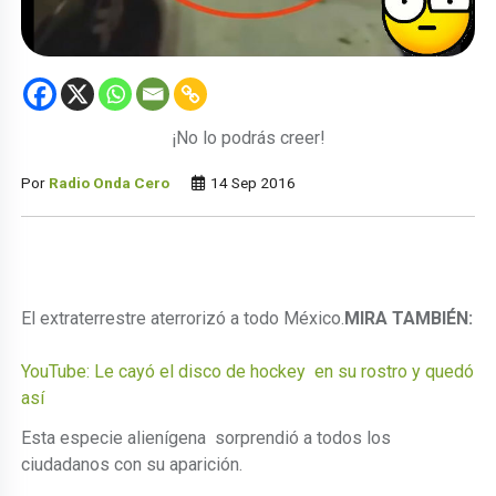
¡No lo podrás creer!
Por
Radio Onda Cero
14 Sep 2016
El extraterrestre aterrorizó a todo México.
MIRA TAMBIÉN:
YouTube: Le cayó el disco de hockey en su rostro y quedó
así
Esta especie alienígena sorprendió a todos los
ciudadanos con su aparición.