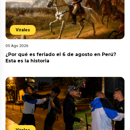
Virales
05 Ago 2026
¿Por qué es feriado el 6 de agosto en Perú?
Esta es la historia
Virales