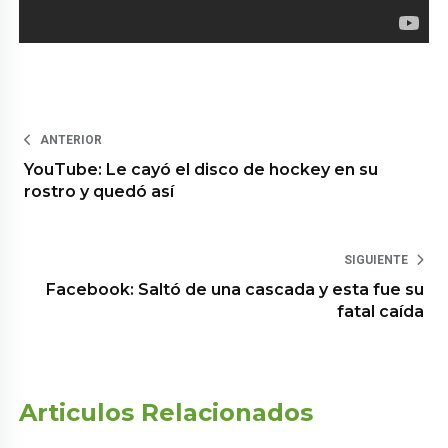
ANTERIOR
YouTube: Le cayó el disco de hockey en su
rostro y quedó así
SIGUIENTE
Facebook: Saltó de una cascada y esta fue su
fatal caída
Articulos Relacionados