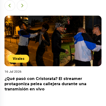
Virales
16 Jul 2026
¿Qué pasó con Cristorata? El streamer
protagoniza pelea callejera durante una
transmisión en vivo