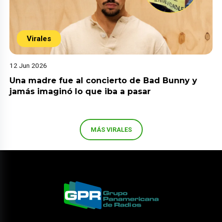
Virales
12 Jun 2026
Una madre fue al concierto de Bad Bunny y
jamás imaginó lo que iba a pasar
MÁS VIRALES