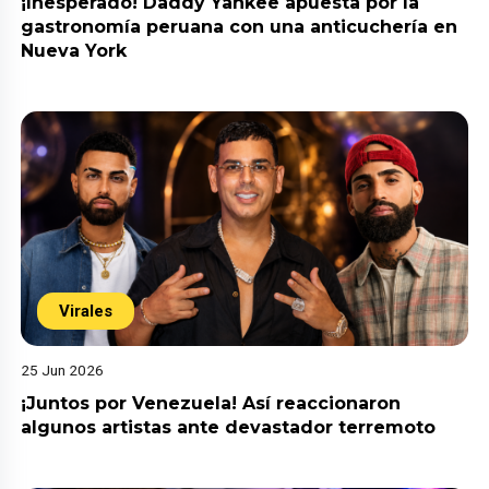
¡Inesperado! Daddy Yankee apuesta por la
gastronomía peruana con una anticuchería en
Nueva York
Virales
25 Jun 2026
¡Juntos por Venezuela! Así reaccionaron
algunos artistas ante devastador terremoto