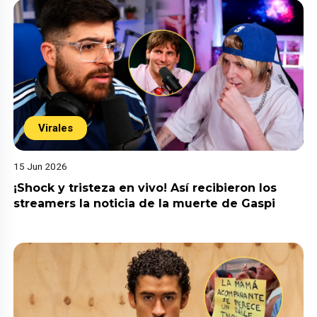
Virales
15 Jun 2026
¡Shock y tristeza en vivo! Así recibieron los
streamers la noticia de la muerte de Gaspi