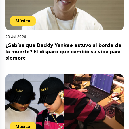
Música
23 Jul 2026
¿Sabías que Daddy Yankee estuvo al borde de
la muerte? El disparo que cambió su vida para
siempre
Música