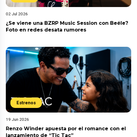
02 Jul 2026
¿Se viene una BZRP Music Session con Beéle?
Foto en redes desata rumores
Estrenos
19 Jun 2026
Renzo Winder apuesta por el romance con el
lanzamiento de “Tic Tac”