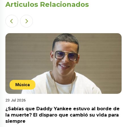
Articulos Relacionados
Música
23 Jul 2026
¿Sabías que Daddy Yankee estuvo al borde de
la muerte? El disparo que cambió su vida para
siempre