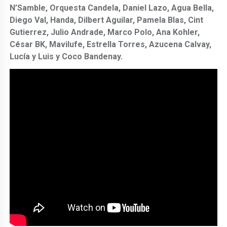
N’Samble, Orquesta Candela, Daniel Lazo, Agua Bella,
Diego Val, Handa, Dilbert Aguilar, Pamela Blas, Cint
Gutierrez, Julio Andrade, Marco Polo, Ana Kohler,
César BK, Mavilufe, Estrella Torres, Azucena Calvay,
Lucía y Luis y Coco Bandenay.