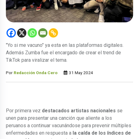
"Yo si me vacuno" ya esta en las plataformas digitales.
Además Zumba fue el encargado de crear el trend de
TikTok para viralizar el tema.
Por
Redacción Onda Cero
31 May 2024
Por primera vez
destacados artistas nacionales
se
unen para presentar una canción que aliente a los
peruanos a continuar vacunándose para prevenir múltiples
enfermedades en respuesta a
la caída de los índices de