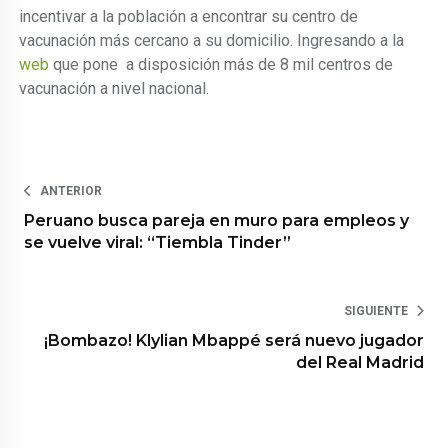
incentivar a la población a encontrar su centro de
vacunación más cercano a su domicilio. Ingresando a la
web
que pone a disposición más de 8 mil centros de
vacunación a nivel nacional.
ANTERIOR
Peruano busca pareja en muro para empleos y
se vuelve viral: “Tiembla Tinder”
SIGUIENTE
¡Bombazo! Klylian Mbappé será nuevo jugador
del Real Madrid