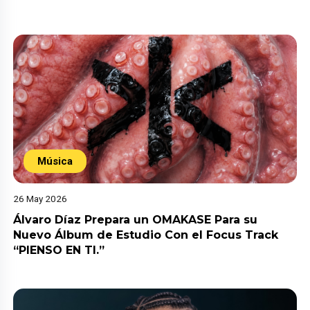
Música
26 May 2026
Álvaro Díaz Prepara un OMAKASE Para su
Nuevo Álbum de Estudio Con el Focus Track
“PIENSO EN TI.”