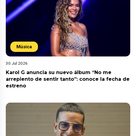
Música
30 Jul 2026
Karol G anuncia su nuevo álbum “No me
arrepiento de sentir tanto”: conoce la fecha de
estreno