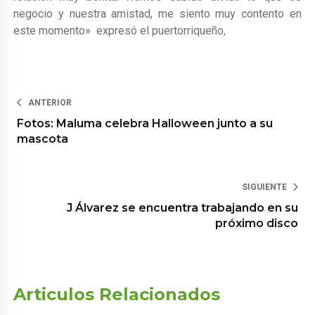
negocio y nuestra amistad, me siento muy contento en
este momento» expresó el puertorriqueño,
ANTERIOR
Fotos: Maluma celebra Halloween junto a su
mascota
SIGUIENTE
J Álvarez se encuentra trabajando en su
próximo disco
Articulos Relacionados