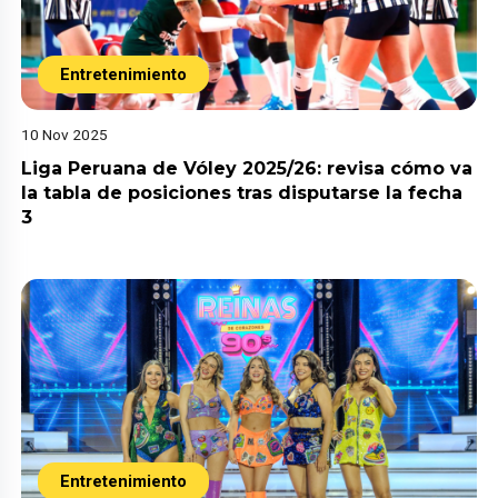
Entretenimiento
10 Nov 2025
Liga Peruana de Vóley 2025/26: revisa cómo va
la tabla de posiciones tras disputarse la fecha
3
Entretenimiento