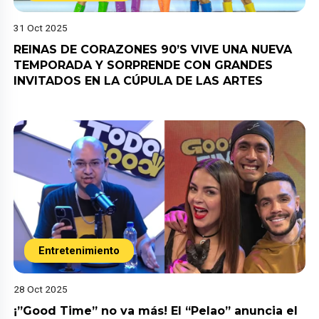
31 Oct 2025
REINAS DE CORAZONES 90’S VIVE UNA NUEVA
TEMPORADA Y SORPRENDE CON GRANDES
INVITADOS EN LA CÚPULA DE LAS ARTES
Entretenimiento
28 Oct 2025
¡”Good Time” no va más! El “Pelao” anuncia el