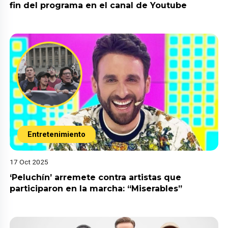
fin del programa en el canal de Youtube
Entretenimiento
17 Oct 2025
‘Peluchín’ arremete contra artistas que
participaron en la marcha: “Miserables”