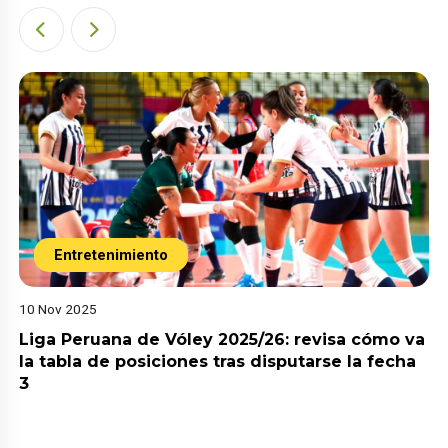
Entretenimiento
10 Nov 2025
Liga Peruana de Vóley 2025/26: revisa cómo va
la tabla de posiciones tras disputarse la fecha
3