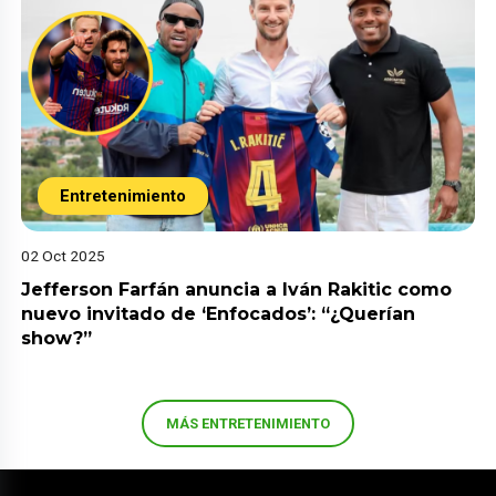
Entretenimiento
02 Oct 2025
Jefferson Farfán anuncia a Iván Rakitic como
nuevo invitado de ‘Enfocados’: “¿Querían
show?”
MÁS ENTRETENIMIENTO