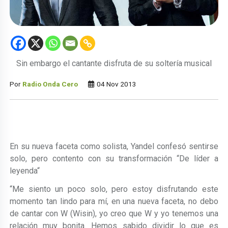
Sin embargo el cantante disfruta de su soltería musical
Por
Radio Onda Cero
04 Nov 2013
En su nueva faceta como solista, Yandel confesó sentirse
solo, pero contento con su transformación “De líder a
leyenda“
“Me siento un poco solo, pero estoy disfrutando este
momento tan lindo para mí, en una nueva faceta, no debo
de cantar con W (Wisin), yo creo que W y yo tenemos una
relación muy bonita. Hemos sabido dividir lo que es