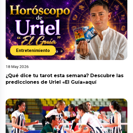
Entretenimiento
18 May 2026
¿Qué dice tu tarot esta semana? Descubre las
predicciones de Uriel «El Guía»aquí