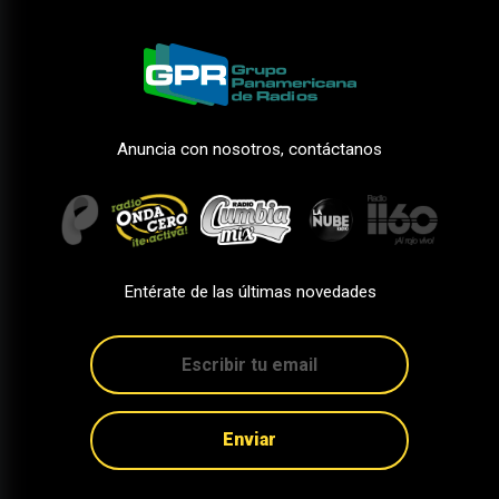
Anuncia con nosotros, contáctanos
Entérate de las últimas novedades
Enviar