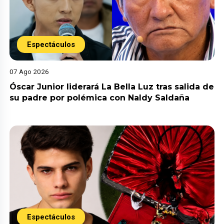
Espectáculos
07 Ago 2026
Óscar Junior liderará La Bella Luz tras salida de
su padre por polémica con Naldy Saldaña
Espectáculos