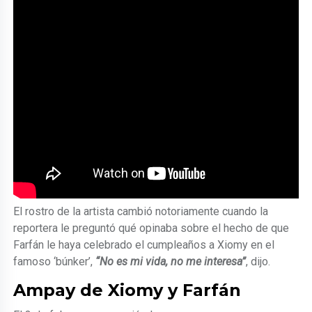
El rostro de la artista cambió notoriamente cuando la
reportera le preguntó qué opinaba sobre el hecho de que
Farfán le haya celebrado el cumpleaños a Xiomy en el
famoso ‘búnker’,
“No es mi vida, no me interesa”
, dijo.
Ampay de Xiomy y Farfán