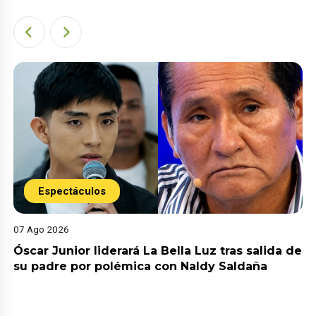
Espectáculos
07 Ago 2026
Óscar Junior liderará La Bella Luz tras salida de
su padre por polémica con Naldy Saldaña