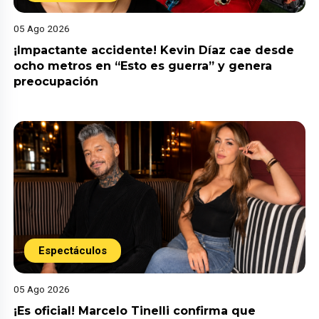
05 Ago 2026
¡Impactante accidente! Kevin Díaz cae desde
ocho metros en “Esto es guerra” y genera
preocupación
Espectáculos
05 Ago 2026
¡Es oficial! Marcelo Tinelli confirma que