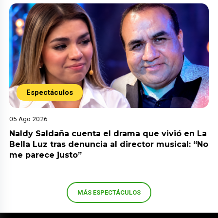
Espectáculos
05 Ago 2026
Naldy Saldaña cuenta el drama que vivió en La
Bella Luz tras denuncia al director musical: “No
me parece justo”
MÁS ESPECTÁCULOS