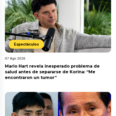
Espectáculos
07 Ago 2026
Mario Hart revela inesperado problema de
salud antes de separarse de Korina: “Me
encontraron un tumor”