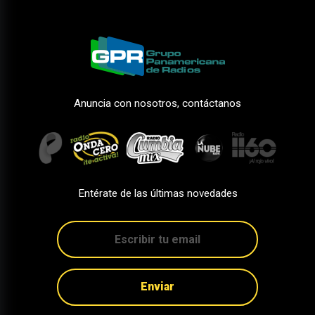
Anuncia con nosotros, contáctanos
Entérate de las últimas novedades
Enviar