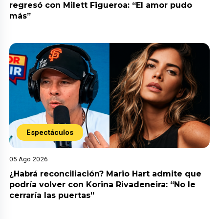
regresó con Milett Figueroa: “El amor pudo
más”
Espectáculos
05 Ago 2026
¿Habrá reconciliación? Mario Hart admite que
podría volver con Korina Rivadeneira: “No le
cerraría las puertas”