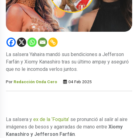
La salsera Yahaira mandó sus bendiciones a Jefferson
Farfán y Xiomy Kanashiro tras su último ampay y aseguró
que no le incomoda verlos juntos.
Por
Redacción Onda Cero
04 Feb 2025
La salsera y
ex de la ‘Foquita’
se pronunció al salir al aire
imágenes de besos y agarradas de mano entre
Xiomy
Kanashiro y Jefferson Farfán
.