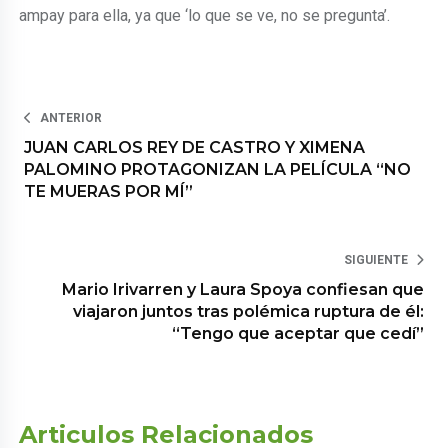
ampay para ella, ya que ‘lo que se ve, no se pregunta’.
ANTERIOR
JUAN CARLOS REY DE CASTRO Y XIMENA
PALOMINO PROTAGONIZAN LA PELÍCULA “NO
TE MUERAS POR MÍ”
SIGUIENTE
Mario Irivarren y Laura Spoya confiesan que
viajaron juntos tras polémica ruptura de él:
“Tengo que aceptar que cedí”
Articulos Relacionados