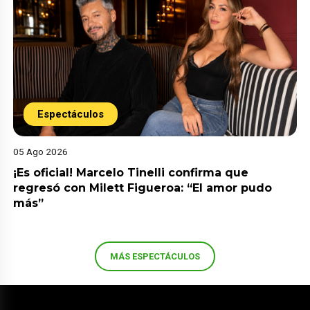
Espectáculos
05 Ago 2026
¡Es oficial! Marcelo Tinelli confirma que
regresó con Milett Figueroa: “El amor pudo
más”
MÁS ESPECTÁCULOS