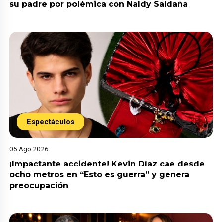
su padre por polémica con Naldy Saldaña
Espectáculos
05 Ago 2026
¡Impactante accidente! Kevin Díaz cae desde
ocho metros en “Esto es guerra” y genera
preocupación