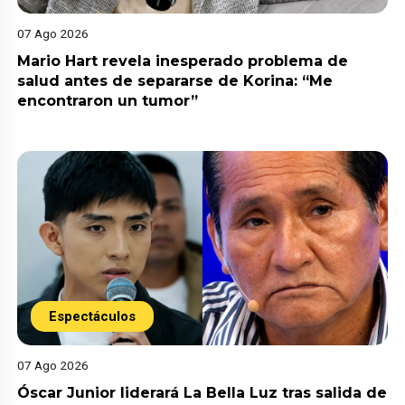
07 Ago 2026
Mario Hart revela inesperado problema de
salud antes de separarse de Korina: “Me
encontraron un tumor”
Espectáculos
07 Ago 2026
Óscar Junior liderará La Bella Luz tras salida de