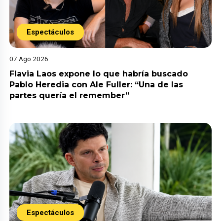
Espectáculos
07 Ago 2026
Flavia Laos expone lo que habría buscado
Pablo Heredia con Ale Fuller: “Una de las
partes quería el remember”
Espectáculos