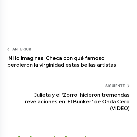
ANTERIOR
¡Ni lo imaginas! Checa con qué famoso
perdieron la virginidad estas bellas artistas
SIGUIENTE
Julieta y el ‘Zorro’ hicieron tremendas
revelaciones en ‘El Búnker’ de Onda Cero
(VIDEO)