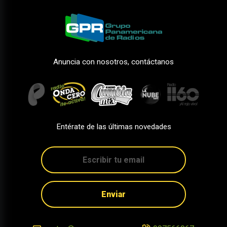
Anuncia con nosotros, contáctanos
Entérate de las últimas novedades
Enviar