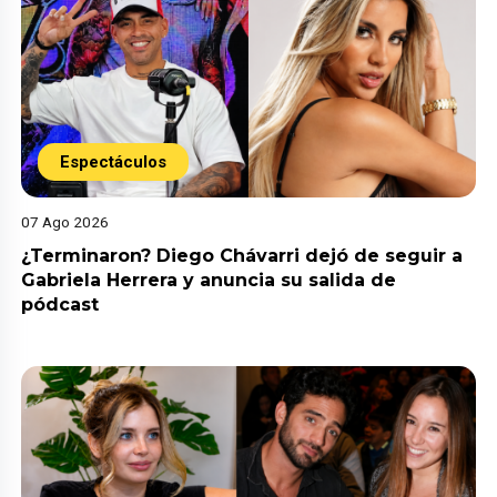
Espectáculos
07 Ago 2026
¿Terminaron? Diego Chávarri dejó de seguir a
Gabriela Herrera y anuncia su salida de
pódcast