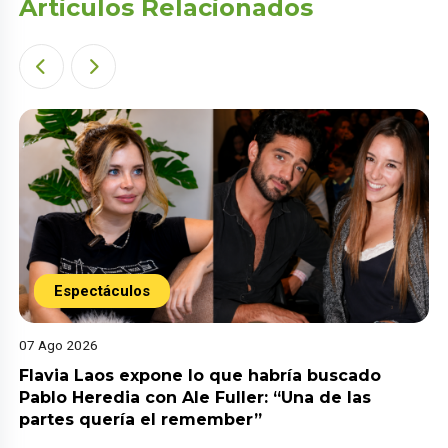
Articulos Relacionados
Espectáculos
07 Ago 2026
Flavia Laos expone lo que habría buscado
Pablo Heredia con Ale Fuller: “Una de las
partes quería el remember”