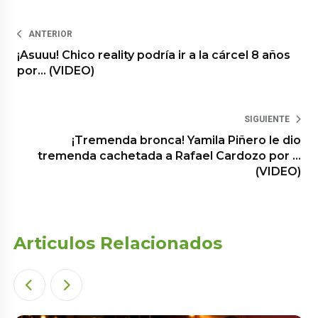
ANTERIOR
¡Asuuu! Chico reality podría ir a la cárcel 8 años
por… (VIDEO)
SIGUIENTE
¡Tremenda bronca! Yamila Piñero le dio
tremenda cachetada a Rafael Cardozo por …
(VIDEO)
Articulos Relacionados