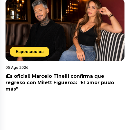
Espectáculos
05 Ago 2026
¡Es oficial! Marcelo Tinelli confirma que
regresó con Milett Figueroa: “El amor pudo
más”