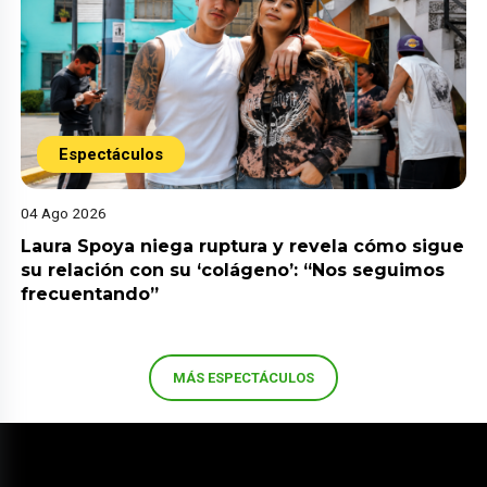
Espectáculos
04 Ago 2026
Laura Spoya niega ruptura y revela cómo sigue
su relación con su ‘colágeno’: “Nos seguimos
frecuentando”
MÁS ESPECTÁCULOS