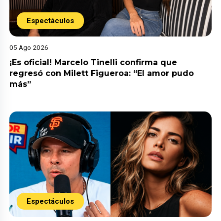
Espectáculos
05 Ago 2026
¡Es oficial! Marcelo Tinelli confirma que
regresó con Milett Figueroa: “El amor pudo
más”
Espectáculos