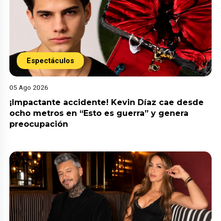
Espectáculos
05 Ago 2026
¡Impactante accidente! Kevin Díaz cae desde
ocho metros en “Esto es guerra” y genera
preocupación