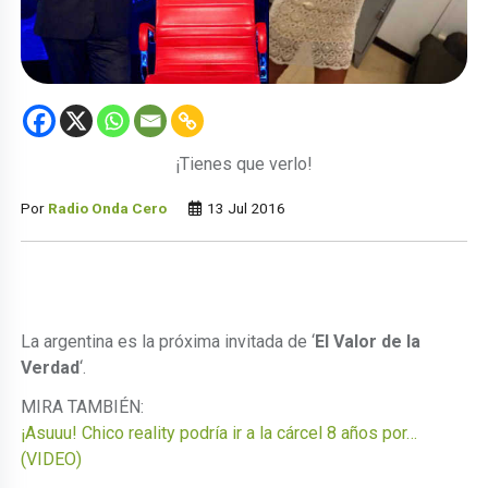
¡Tienes que verlo!
Por
Radio Onda Cero
13 Jul 2016
La argentina es la próxima invitada de ‘
El Valor de la
Verdad
‘.
MIRA TAMBIÉN:
¡Asuuu! Chico reality podría ir a la cárcel 8 años por…
(VIDEO)