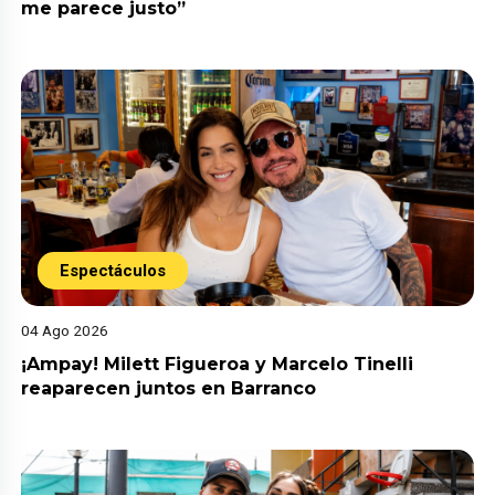
me parece justo”
Espectáculos
04 Ago 2026
¡Ampay! Milett Figueroa y Marcelo Tinelli
reaparecen juntos en Barranco