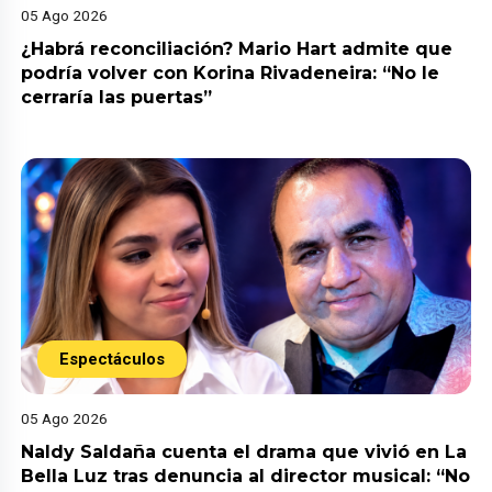
05 Ago 2026
¿Habrá reconciliación? Mario Hart admite que
podría volver con Korina Rivadeneira: “No le
cerraría las puertas”
Espectáculos
05 Ago 2026
Naldy Saldaña cuenta el drama que vivió en La
Bella Luz tras denuncia al director musical: “No