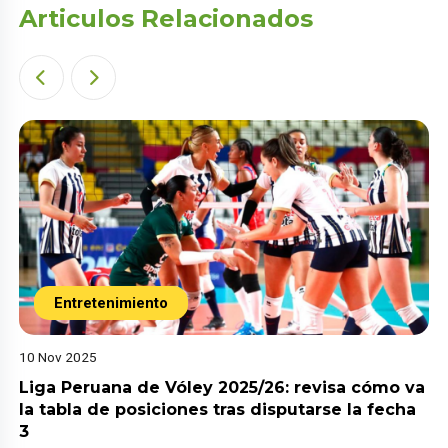
Articulos Relacionados
Entretenimiento
10 Nov 2025
Liga Peruana de Vóley 2025/26: revisa cómo va
la tabla de posiciones tras disputarse la fecha
3