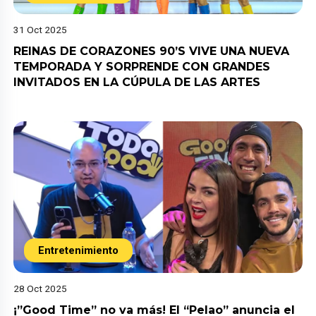
31 Oct 2025
REINAS DE CORAZONES 90’S VIVE UNA NUEVA
TEMPORADA Y SORPRENDE CON GRANDES
INVITADOS EN LA CÚPULA DE LAS ARTES
Entretenimiento
28 Oct 2025
¡”Good Time” no va más! El “Pelao” anuncia el