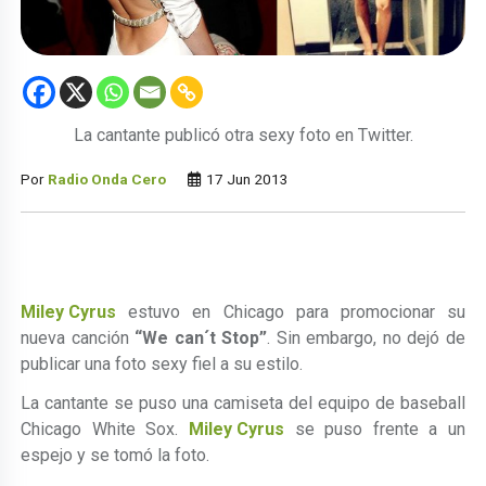
La cantante publicó otra sexy foto en Twitter.
Por
Radio Onda Cero
17 Jun 2013
Miley Cyrus
estuvo en Chicago para promocionar su
nueva canción
“We can´t Stop”
. Sin embargo, no dejó de
publicar una foto sexy fiel a su estilo.
La cantante se puso una camiseta del equipo de baseball
Chicago White Sox.
Miley Cyrus
se puso frente a un
espejo y se tomó la foto.