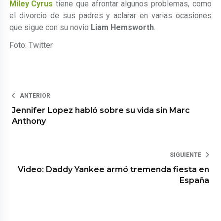
Miley Cyrus
tiene que afrontar algunos problemas, como
el divorcio de sus padres y aclarar en varias ocasiones
que sigue con su novio
Liam Hemsworth
.
Foto: Twitter
ANTERIOR
Jennifer Lopez habló sobre su vida sin Marc
Anthony
SIGUIENTE
Video: Daddy Yankee armó tremenda fiesta en
España