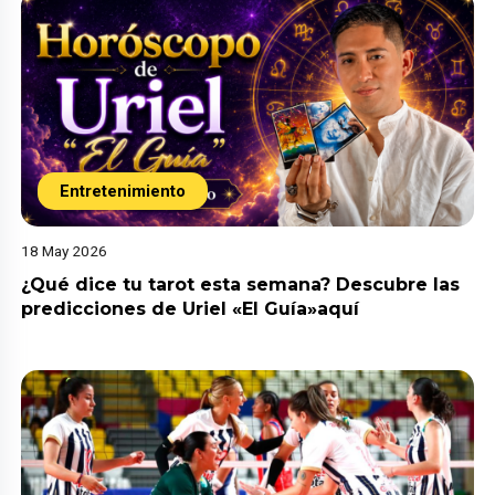
Entretenimiento
18 May 2026
¿Qué dice tu tarot esta semana? Descubre las
predicciones de Uriel «El Guía»aquí