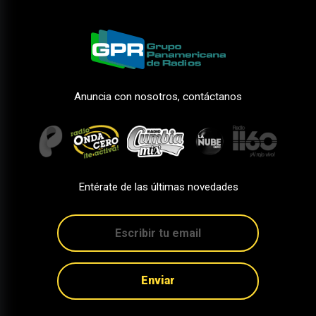
Anuncia con nosotros, contáctanos
Entérate de las últimas novedades
Enviar