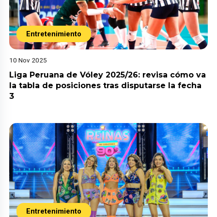
Entretenimiento
10 Nov 2025
Liga Peruana de Vóley 2025/26: revisa cómo va
la tabla de posiciones tras disputarse la fecha
3
Entretenimiento