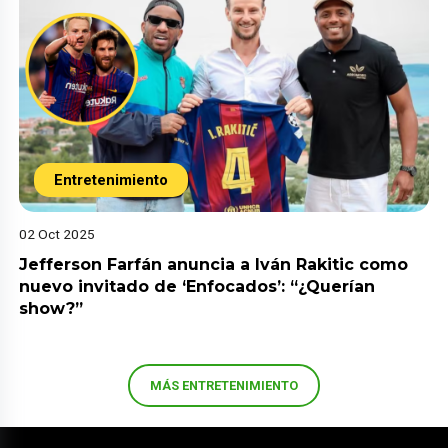
Entretenimiento
02 Oct 2025
Jefferson Farfán anuncia a Iván Rakitic como
nuevo invitado de ‘Enfocados’: “¿Querían
show?”
MÁS ENTRETENIMIENTO