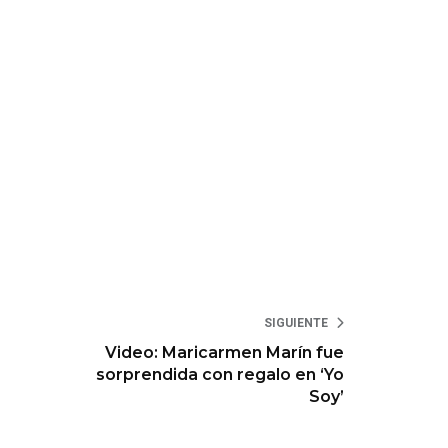
SIGUIENTE
Video: Maricarmen Marín fue
sorprendida con regalo en ‘Yo
Soy’