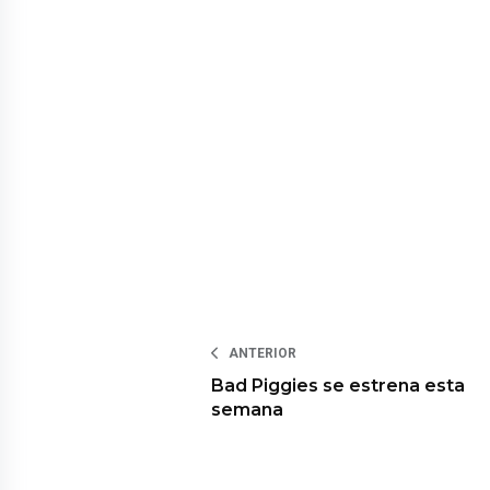
ANTERIOR
Bad Piggies se estrena esta
semana