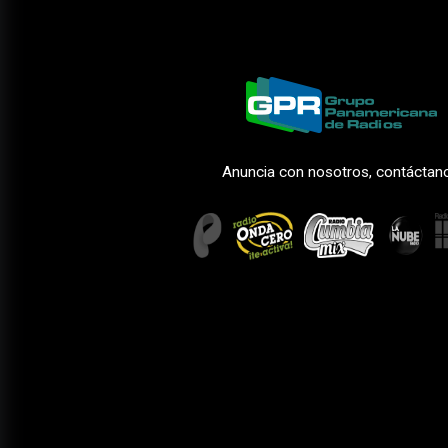
Anuncia con nosotros, contáctan