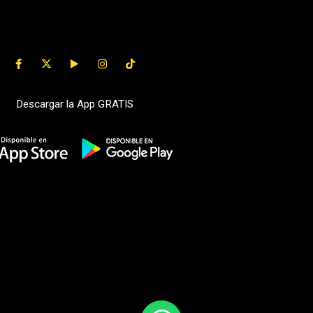
Descargar la App GRATIS