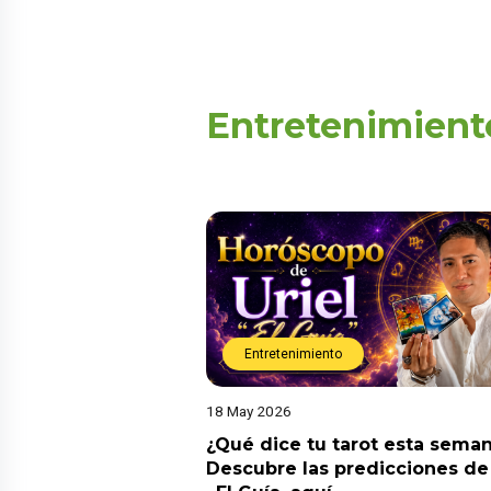
Entretenimient
Entretenimiento
18 May 2026
¿Qué dice tu tarot esta sema
Descubre las predicciones de 