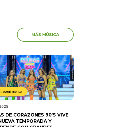
MÁS MÚSICA
ntretenimiento
 2025
AS DE CORAZONES 90’S VIVE
NUEVA TEMPORADA Y