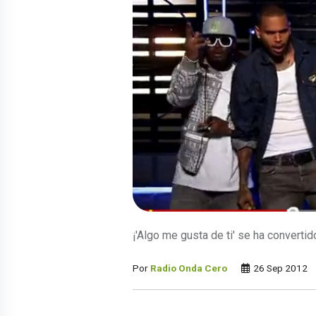
¡'Algo me gusta de ti' se ha convertid
Por
Radio Onda Cero
26 Sep 2012