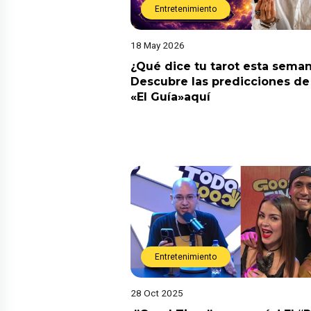
Entretenimiento
18 May 2026
¿Qué dice tu tarot esta sema
Descubre las predicciones de 
«El Guía»aquí
Entretenimiento
28 Oct 2025