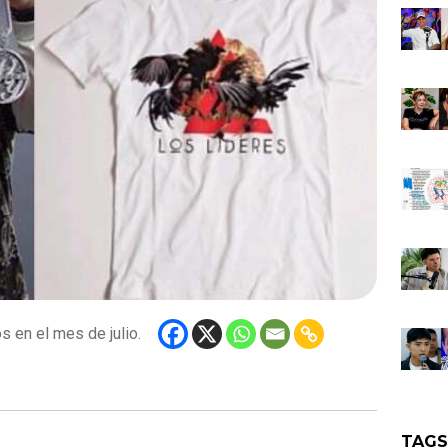
s en el mes de julio.
TAG