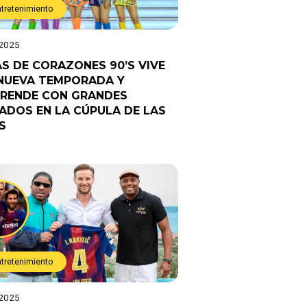
ntretenimiento
 2025
AS DE CORAZONES 90’S VIVE
NUEVA TEMPORADA Y
RENDE CON GRANDES
TADOS EN LA CÚPULA DE LAS
S
ntretenimiento
 2025