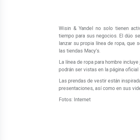
Wisin & Yandel no solo tienen act
tiempo para sus negocios. El dúo s
lanzar su propia línea de ropa, que 
las tiendas Macy’s.
La línea de ropa para hombre incluye
podrán ser vistas en la página oficial
Las prendas de vestir están inspirad
presentaciones, así como en sus vid
Fotos: Internet