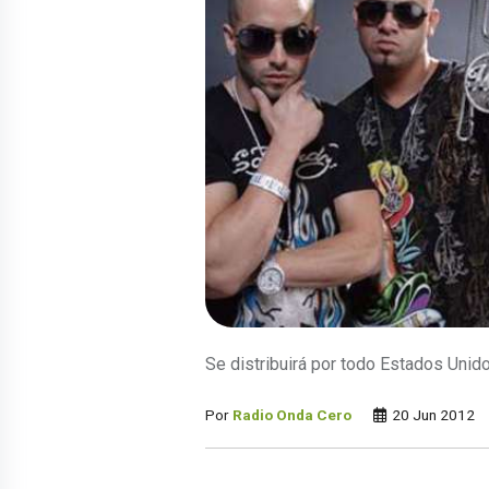
Se distribuirá por todo Estados Unido
Por
Radio Onda Cero
20 Jun 2012