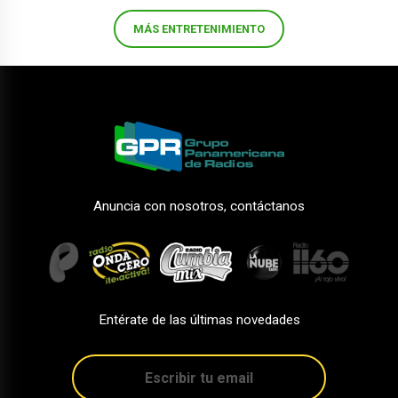
MÁS ENTRETENIMIENTO
Anuncia con nosotros, contáctanos
Entérate de las últimas novedades