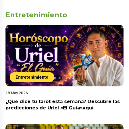
Entretenimiento
Entretenimiento
18 May 2026
¿Qué dice tu tarot esta semana? Descubre las
predicciones de Uriel «El Guía»aquí