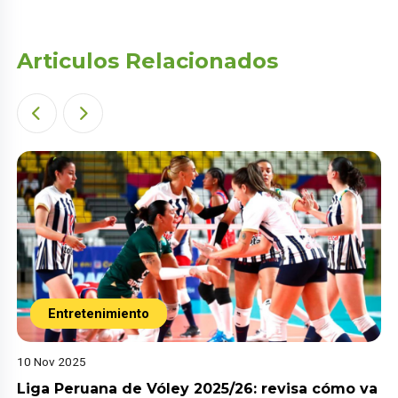
Articulos Relacionados
Entretenimiento
10 Nov 2025
Liga Peruana de Vóley 2025/26: revisa cómo va