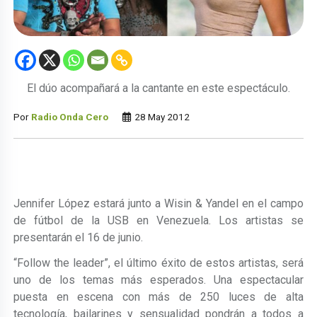
El dúo acompañará a la cantante en este espectáculo.
Por
Radio Onda Cero
28 May 2012
Jennifer López estará junto a Wisin & Yandel en el campo
de fútbol de la USB en Venezuela. Los artistas se
presentarán el 16 de junio.
“Follow the leader”, el último éxito de estos artistas, será
uno de los temas más esperados. Una espectacular
puesta en escena con más de 250 luces de alta
tecnología, bailarines y sensualidad pondrán a todos a