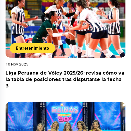
Entretenimiento
10 Nov 2025
Liga Peruana de Vóley 2025/26: revisa cómo va
la tabla de posiciones tras disputarse la fecha
3