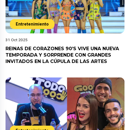
Entretenimiento
31 Oct 2025
REINAS DE CORAZONES 90’S VIVE UNA NUEVA
TEMPORADA Y SORPRENDE CON GRANDES
INVITADOS EN LA CÚPULA DE LAS ARTES