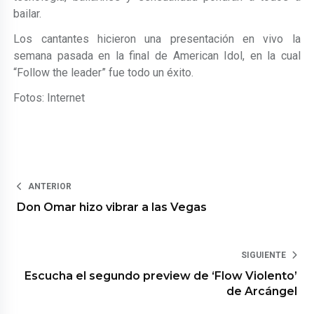
bailar.
Los cantantes hicieron una presentación en vivo la
semana pasada en la final de American Idol, en la cual
“Follow the leader” fue todo un éxito.
Fotos: Internet
ANTERIOR
Don Omar hizo vibrar a las Vegas
SIGUIENTE
Escucha el segundo preview de ‘Flow Violento’
de Arcángel