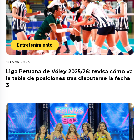
Entretenimiento
10 Nov 2025
Liga Peruana de Vóley 2025/26: revisa cómo va
la tabla de posiciones tras disputarse la fecha
3