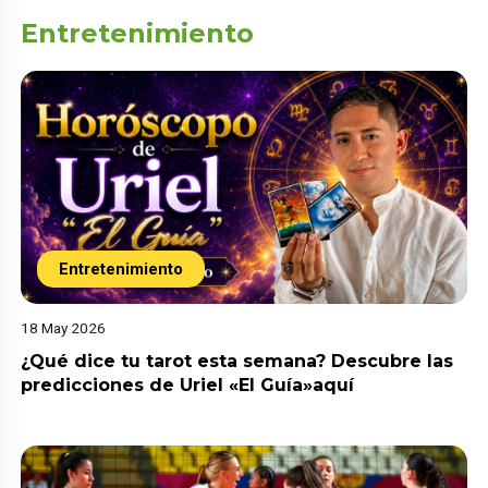
Entretenimiento
Entretenimiento
18 May 2026
¿Qué dice tu tarot esta semana? Descubre las
predicciones de Uriel «El Guía»aquí