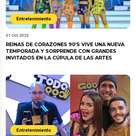
Entretenimiento
31 Oct 2025
REINAS DE CORAZONES 90’S VIVE UNA NUEVA
TEMPORADA Y SORPRENDE CON GRANDES
INVITADOS EN LA CÚPULA DE LAS ARTES
Entretenimiento