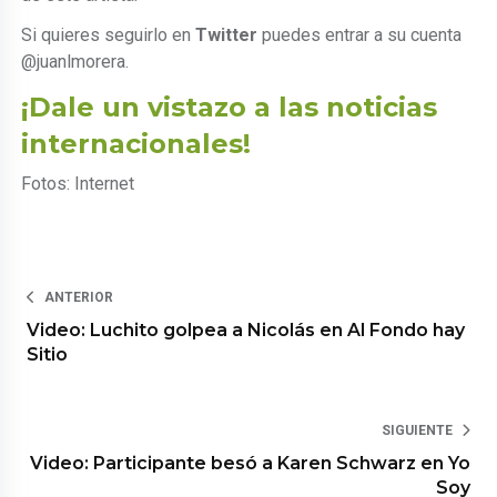
Si quieres seguirlo en
Twitter
puedes entrar a su cuenta
@juanlmorera.
¡Dale un vistazo a las noticias
internacionales!
Fotos: Internet
ANTERIOR
Video: Luchito golpea a Nicolás en Al Fondo hay
Sitio
SIGUIENTE
Video: Participante besó a Karen Schwarz en Yo
Soy