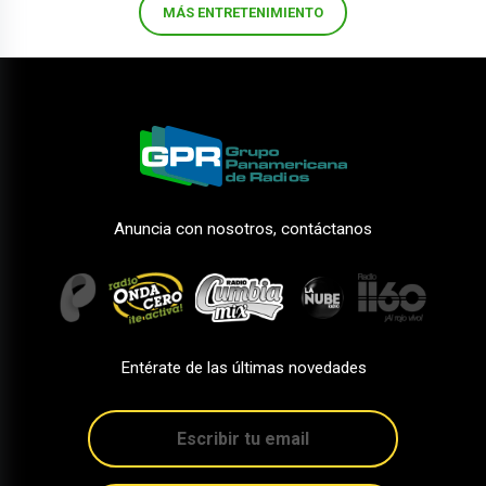
MÁS ENTRETENIMIENTO
Anuncia con nosotros, contáctanos
Entérate de las últimas novedades