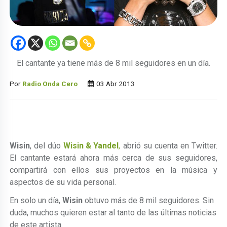
El cantante ya tiene más de 8 mil seguidores en un día.
Por
Radio Onda Cero
03 Abr 2013
Wisin
, del dúo
Wisin & Yandel
,
abrió su cuenta en Twitter.
El cantante estará ahora más cerca de sus seguidores,
compartirá con ellos sus proyectos en la música y
aspectos de su vida personal.
En solo un día,
Wisin
obtuvo más de 8 mil seguidores. Sin
duda, muchos quieren estar al tanto de las últimas noticias
de este artista.