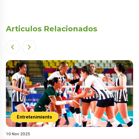
Articulos Relacionados
Entretenimiento
10 Nov 2025