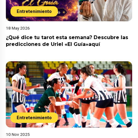
Entretenimiento
18 May 2026
¿Qué dice tu tarot esta semana? Descubre las
predicciones de Uriel «El Guía»aquí
Entretenimiento
10 Nov 2025