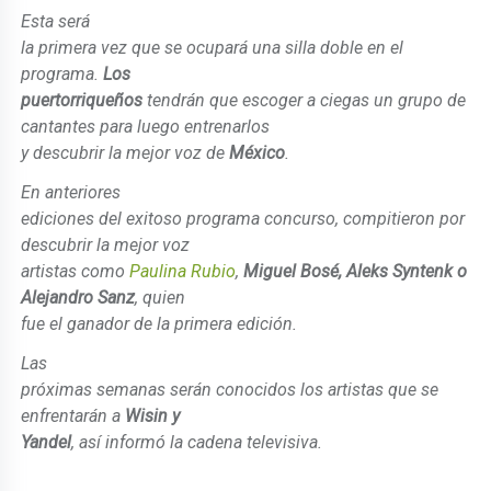
Esta será
la primera vez que se ocupará una silla doble en el
programa.
Los
puertorriqueños
tendrán que escoger a ciegas un grupo de
cantantes para luego entrenarlos
y descubrir la mejor voz de
México
.
En anteriores
ediciones del exitoso programa concurso, compitieron por
descubrir la mejor voz
artistas como
Paulina Rubio
,
Miguel Bosé, Aleks Syntenk o
Alejandro Sanz
, quien
fue el ganador de la primera edición.
Las
próximas semanas serán conocidos los artistas que se
enfrentarán a
Wisin y
Yandel
, así informó la cadena televisiva.