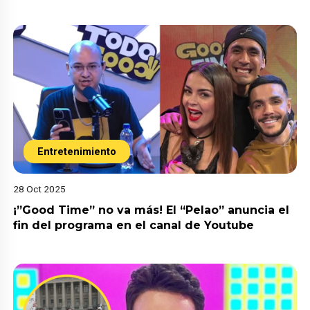
Entretenimiento
28 Oct 2025
¡”Good Time” no va más! El “Pelao” anuncia el
fin del programa en el canal de Youtube