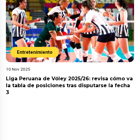
Entretenimiento
10 Nov 2025
Liga Peruana de Vóley 2025/26: revisa cómo va
la tabla de posiciones tras disputarse la fecha
3