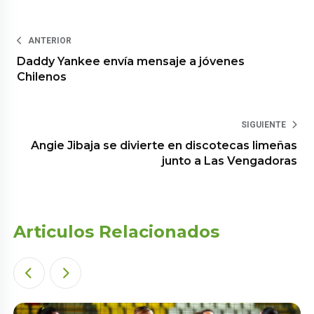
ANTERIOR
Daddy Yankee envía mensaje a jóvenes
Chilenos
SIGUIENTE
Angie Jibaja se divierte en discotecas limeñas
junto a Las Vengadoras
Articulos Relacionados