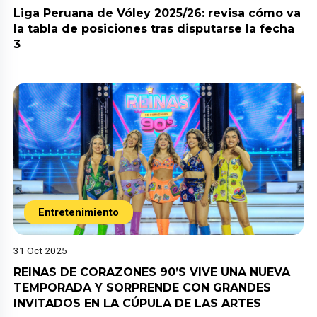
Liga Peruana de Vóley 2025/26: revisa cómo va
la tabla de posiciones tras disputarse la fecha
3
Entretenimiento
31 Oct 2025
REINAS DE CORAZONES 90’S VIVE UNA NUEVA
TEMPORADA Y SORPRENDE CON GRANDES
INVITADOS EN LA CÚPULA DE LAS ARTES