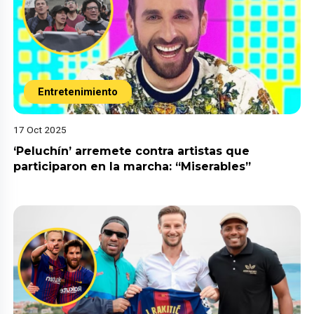
Entretenimiento
17 Oct 2025
‘Peluchín’ arremete contra artistas que
participaron en la marcha: “Miserables”