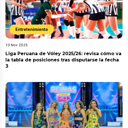
Entretenimiento
10 Nov 2025
Liga Peruana de Vóley 2025/26: revisa cómo va
la tabla de posiciones tras disputarse la fecha
3