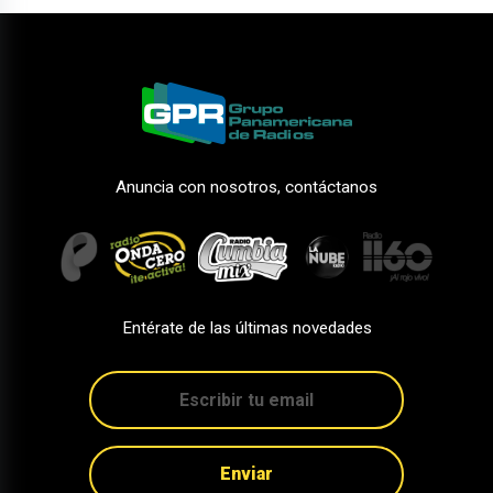
Anuncia con nosotros, contáctanos
Entérate de las últimas novedades
Enviar