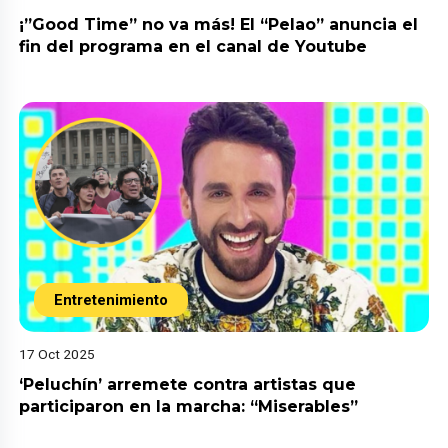
¡”Good Time” no va más! El “Pelao” anuncia el
fin del programa en el canal de Youtube
Entretenimiento
17 Oct 2025
‘Peluchín’ arremete contra artistas que
participaron en la marcha: “Miserables”