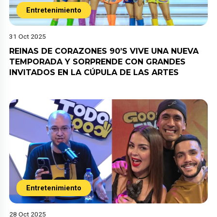
Entretenimiento
31 Oct 2025
REINAS DE CORAZONES 90’S VIVE UNA NUEVA
TEMPORADA Y SORPRENDE CON GRANDES
INVITADOS EN LA CÚPULA DE LAS ARTES
Entretenimiento
28 Oct 2025