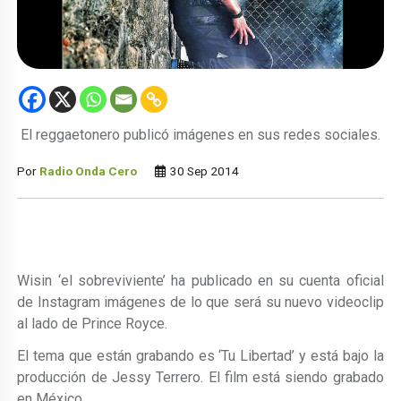
El reggaetonero publicó imágenes en sus redes sociales.
Por
Radio Onda Cero
30 Sep 2014
Wisin ‘el sobreviviente’ ha publicado en su cuenta oficial
de Instagram imágenes de lo que será su nuevo videoclip
al lado de Prince Royce.
El tema que están grabando es ‘Tu Libertad’ y está bajo la
producción de Jessy Terrero. El film está siendo grabado
en México.