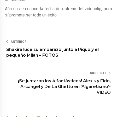
Aún no se conoce la fecha de estreno del videoclip, pero
sí promete ser todo un éxito.
ANTERIOR
Shakira luce su embarazo junto a Piqué y el
pequeño Milan – FOTOS
SIGUIENTE
¡Se juntaron los 4 fantásticos! Alexis y Fido,
Arcángel y De La Ghetto en ‘Algaretismo’-
VIDEO