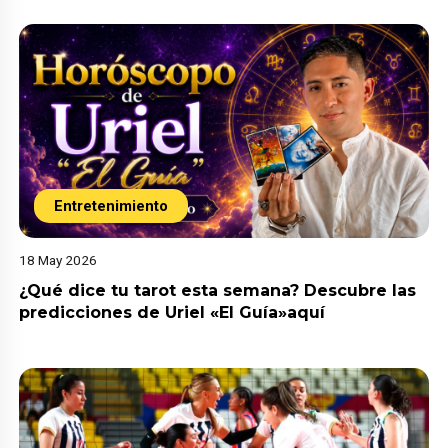
Entretenimiento
18 May 2026
¿Qué dice tu tarot esta semana? Descubre las
predicciones de Uriel «El Guía»aquí