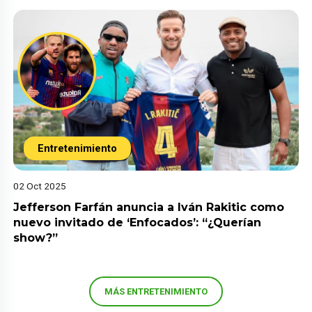
Entretenimiento
02 Oct 2025
Jefferson Farfán anuncia a Iván Rakitic como
nuevo invitado de ‘Enfocados’: “¿Querían
show?”
MÁS ENTRETENIMIENTO