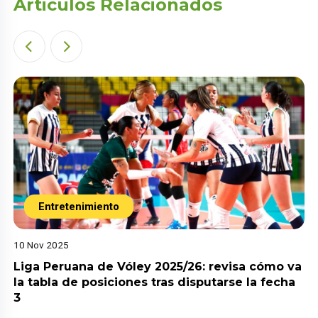
Articulos Relacionados
Entretenimiento
10 Nov 2025
Liga Peruana de Vóley 2025/26: revisa cómo va
la tabla de posiciones tras disputarse la fecha
3