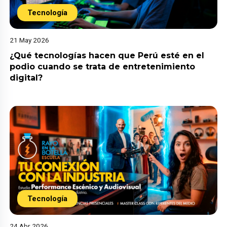
Tecnología
21 May 2026
¿Qué tecnologías hacen que Perú esté en el
podio cuando se trata de entretenimiento
digital?
Tecnología
24 Abr 2026