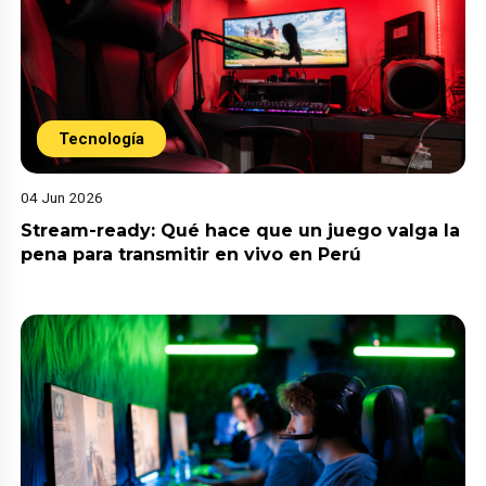
Tecnología
04 Jun 2026
Stream-ready: Qué hace que un juego valga la
pena para transmitir en vivo en Perú