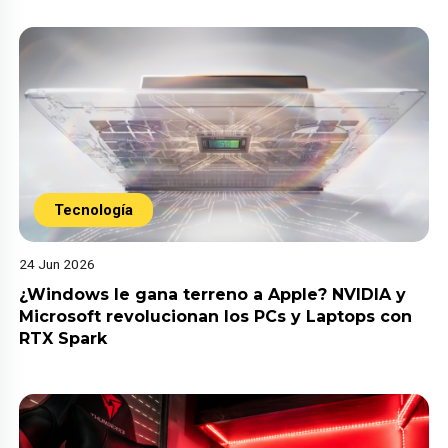
Tecnología
24 Jun 2026
¿Windows le gana terreno a Apple? NVIDIA y
Microsoft revolucionan los PCs y Laptops con
RTX Spark