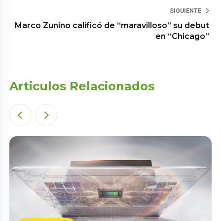
SIGUIENTE
Marco Zunino calificó de “maravilloso” su debut
en “Chicago”
Articulos Relacionados