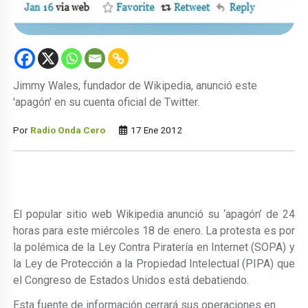
Jimmy Wales, fundador de Wikipedia, anunció este
'apagón' en su cuenta oficial de Twitter.
Por
Radio Onda Cero
17 Ene 2012
El popular sitio web Wikipedia anunció su ‘apagón’ de 24
horas para este miércoles 18 de enero. La protesta es por
la polémica de la Ley Contra Piratería en Internet (SOPA) y
la Ley de Protección a la Propiedad Intelectual (PIPA) que
el Congreso de Estados Unidos está debatiendo.
Esta fuente de información cerrará sus operaciones en