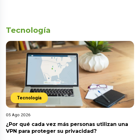
Tecnología
Tecnología
05 Ago 2026
¿Por qué cada vez más personas utilizan una
VPN para proteger su privacidad?