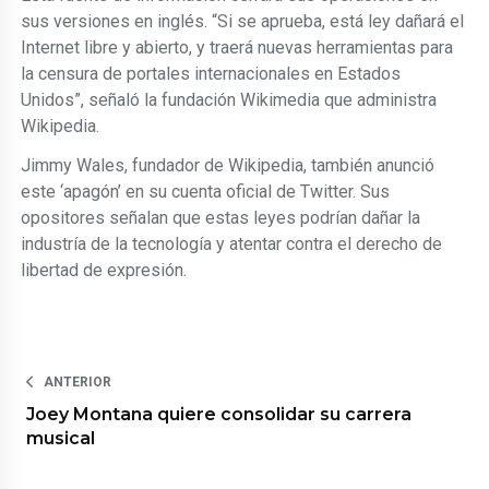
sus versiones en inglés. “Si se aprueba, está ley dañará el
Internet libre y abierto, y traerá nuevas herramientas para
la censura de portales internacionales en Estados
Unidos”, señaló la fundación Wikimedia que administra
Wikipedia.
Jimmy Wales, fundador de Wikipedia, también anunció
este ‘apagón’ en su cuenta oficial de Twitter. Sus
opositores señalan que estas leyes podrían dañar la
industría de la tecnología y atentar contra el derecho de
libertad de expresión.
ANTERIOR
Joey Montana quiere consolidar su carrera
musical