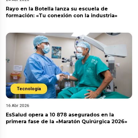
Rayo en la Botella lanza su escuela de
formación: «Tu conexión con la industria»
Tecnología
16 Abr 2026
EsSalud opera a 10 878 asegurados en la
primera fase de la «Maratón Quirúrgica 2026»