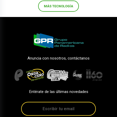
MÁS TECNOLOGÍA
Anuncia con nosotros, contáctanos
Entérate de las últimas novedades